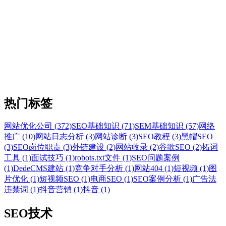
热门标签
网站优化公司 (372)
SEO基础知识 (71)
SEM基础知识 (57)
网络
推广 (10)
网站日志分析 (3)
网站诊断 (3)
SEO教程 (3)
黑帽SEO
(3)
SEO岗位职责 (3)
外链建设 (2)
网站收录 (2)
谷歌SEO (2)
拓词
工具 (1)
面试技巧 (1)
robots.txt文件 (1)
SEO问题案例
(1)
DedeCMS建站 (1)
竞争对手分析 (1)
网站404 (1)
短视频 (1)
图
片优化 (1)
短视频SEO (1)
电商SEO (1)
SEO案例分析 (1)
广告法
违禁词 (1)
抖音营销 (1)
抖音 (1)
SEO技术