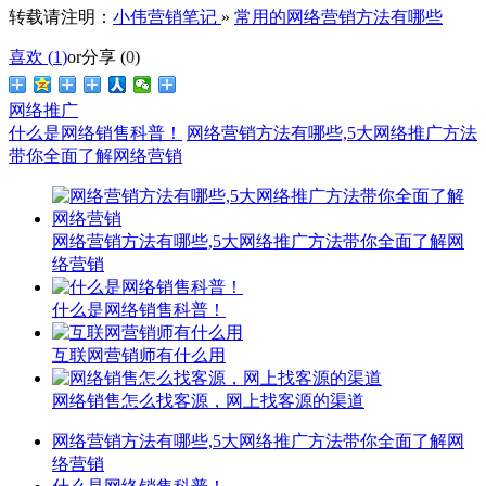
转载请注明：
小伟营销笔记
»
常用的网络营销方法有哪些
喜欢 (
1
)
or
分享 (
0
)
网络推广
什么是网络销售科普！
网络营销方法有哪些,5大网络推广方法
带你全面了解网络营销
网络营销方法有哪些,5大网络推广方法带你全面了解网
络营销
什么是网络销售科普！
互联网营销师有什么用
网络销售怎么找客源，网上找客源的渠道
网络营销方法有哪些,5大网络推广方法带你全面了解网
络营销