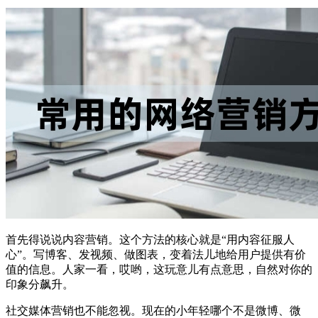
首先得说说内容营销。这个方法的核心就是“用内容征服人
心”。写博客、发视频、做图表，变着法儿地给用户提供有价
值的信息。人家一看，哎哟，这玩意儿有点意思，自然对你的
印象分飙升。
社交媒体营销也不能忽视。现在的小年轻哪个不是微博、微