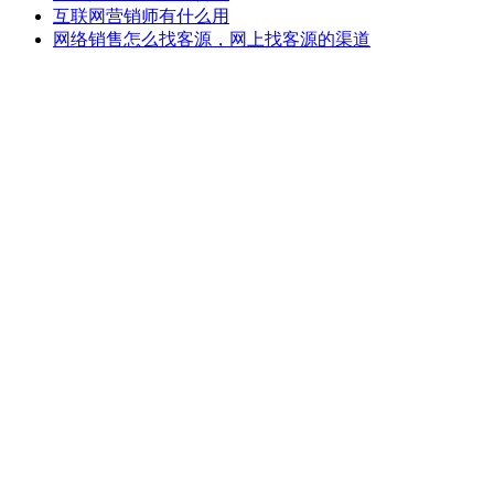
互联网营销师有什么用
网络销售怎么找客源，网上找客源的渠道