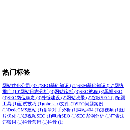
热门标签
网站优化公司 (372)
SEO基础知识 (71)
SEM基础知识 (57)
网络
推广 (10)
网站日志分析 (3)
网站诊断 (3)
SEO教程 (3)
黑帽SEO
(3)
SEO岗位职责 (3)
外链建设 (2)
网站收录 (2)
谷歌SEO (2)
拓词
工具 (1)
面试技巧 (1)
robots.txt文件 (1)
SEO问题案例
(1)
DedeCMS建站 (1)
竞争对手分析 (1)
网站404 (1)
短视频 (1)
图
片优化 (1)
短视频SEO (1)
电商SEO (1)
SEO案例分析 (1)
广告法
违禁词 (1)
抖音营销 (1)
抖音 (1)