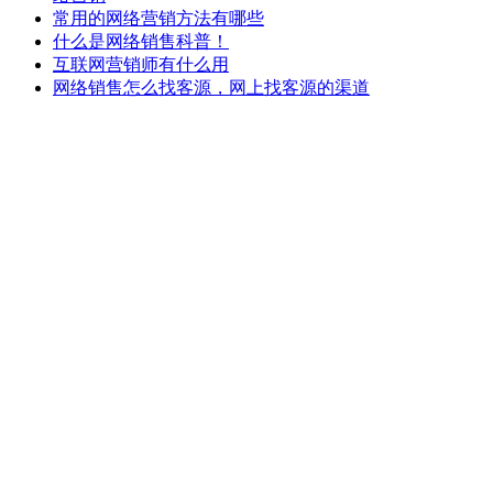
常用的网络营销方法有哪些
什么是网络销售科普！
互联网营销师有什么用
网络销售怎么找客源，网上找客源的渠道