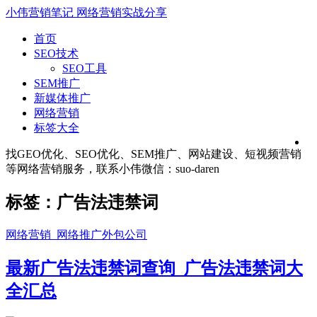
小伟营销笔记
网络营销实战分享
首页
SEO技术
SEO工具
SEM推广
新媒体推广
网络营销
标签大全
找GEO优化、SEO优化、SEM推广、网站建设、短视频营销
等网络营销服务，联系小伟微信：suo-daren
标签：广告法违禁词
网络营销_网络推广外包公司
最新广告法违禁词查询_广告法违禁词大
全汇总