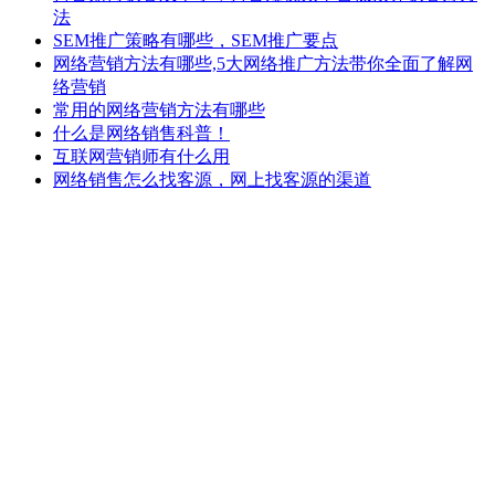
法
SEM推广策略有哪些，SEM推广要点
网络营销方法有哪些,5大网络推广方法带你全面了解网
络营销
常用的网络营销方法有哪些
什么是网络销售科普！
互联网营销师有什么用
网络销售怎么找客源，网上找客源的渠道