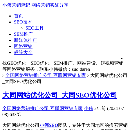
小伟营销笔记
网络营销实战分享
首页
SEO技术
SEO工具
SEM推广
新媒体推广
网络营销
标签大全
找GEO优化、SEO优化、SEM推广、网站建设、短视频营销
等网络营销服务，联系小伟微信：suo-daren
全国网络营销推广公司-互联网营销专家
大同网站优化公司
>
>
_大同SEO优化公司
大同网站优化公司_大同SEO优化公司
全国网络营销推广公司-互联网营销专家
小伟
2年前 (2024-07-
08)
633℃
大同网站优化公司
小伟SEO
团队，专注于大同地区的搜索营销