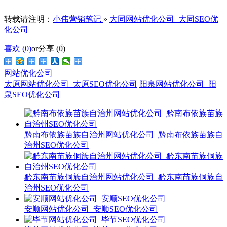
转载请注明：
小伟营销笔记
»
大同网站优化公司_大同SEO优
化公司
喜欢 (
0
)
or
分享 (
0
)
网站优化公司
太原网站优化公司_太原SEO优化公司
阳泉网站优化公司_阳
泉SEO优化公司
黔南布依族苗族自治州网站优化公司_黔南布依族苗族自
治州SEO优化公司
黔东南苗族侗族自治州网站优化公司_黔东南苗族侗族自
治州SEO优化公司
安顺网站优化公司_安顺SEO优化公司