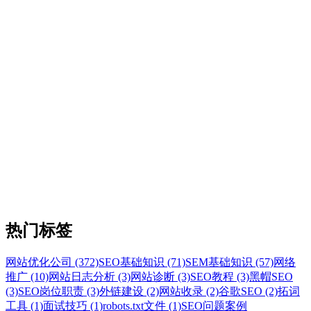
热门标签
网站优化公司 (372)
SEO基础知识 (71)
SEM基础知识 (57)
网络
推广 (10)
网站日志分析 (3)
网站诊断 (3)
SEO教程 (3)
黑帽SEO
(3)
SEO岗位职责 (3)
外链建设 (2)
网站收录 (2)
谷歌SEO (2)
拓词
工具 (1)
面试技巧 (1)
robots.txt文件 (1)
SEO问题案例