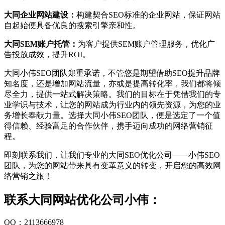
大同企业网站建设：
构建契合SEO标准的企业网站，保证网站
自起始便具备优良的搜索引擎亲和性。
大同SEM账户托管：
为客户提供SEM账户管理服务，优化广
告投放成效，提升ROI。
大同小伟SEO团队郑重承诺，不管您是期望借助SEO提升品牌
知名度，还是增加网站流量，亦或是提高转化率，我们都将倾
尽全力，提供一站式解决策略。我们的目标在于凭借我们的专
业学识与技术，让您的网站成为行业内的领先资源，为您的业
务增长奉献力量。选择大同小伟SEO团队，便是选定了一个值
得信赖、经验富足的合作伙伴，携手迈向成功的网络营销征
程。
即刻联系我们，让我们专业的大同SEO优化公司——小伟SEO
团队，为您的网站带来具有变革意义的转变，开启您的高效网
络营销之旅！
联系大同网站优化公司小伟：
QQ：2113666978