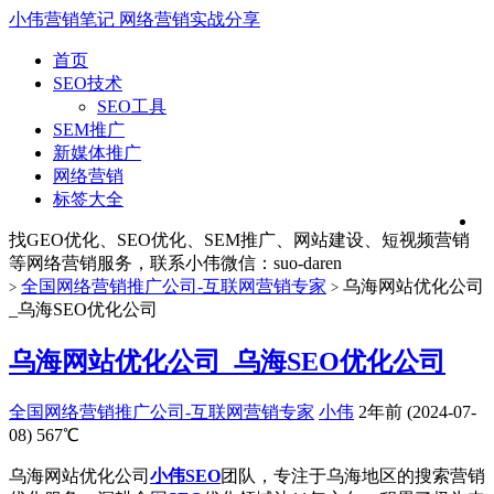
小伟营销笔记
网络营销实战分享
首页
SEO技术
SEO工具
SEM推广
新媒体推广
网络营销
标签大全
找GEO优化、SEO优化、SEM推广、网站建设、短视频营销
等网络营销服务，联系小伟微信：suo-daren
全国网络营销推广公司-互联网营销专家
乌海网站优化公司
>
>
_乌海SEO优化公司
乌海网站优化公司_乌海SEO优化公司
全国网络营销推广公司-互联网营销专家
小伟
2年前 (2024-07-
08)
567℃
乌海网站优化公司
小伟SEO
团队，专注于乌海地区的搜索营销