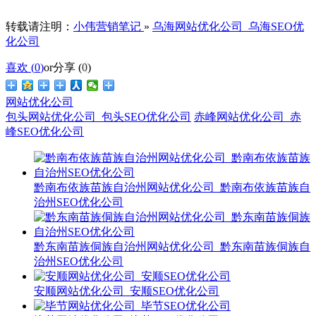
转载请注明：
小伟营销笔记
»
乌海网站优化公司_乌海SEO优
化公司
喜欢 (
0
)
or
分享 (
0
)
网站优化公司
包头网站优化公司_包头SEO优化公司
赤峰网站优化公司_赤
峰SEO优化公司
黔南布依族苗族自治州网站优化公司_黔南布依族苗族自
治州SEO优化公司
黔东南苗族侗族自治州网站优化公司_黔东南苗族侗族自
治州SEO优化公司
安顺网站优化公司_安顺SEO优化公司