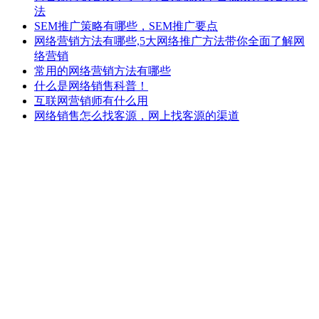
法
SEM推广策略有哪些，SEM推广要点
网络营销方法有哪些,5大网络推广方法带你全面了解网
络营销
常用的网络营销方法有哪些
什么是网络销售科普！
互联网营销师有什么用
网络销售怎么找客源，网上找客源的渠道