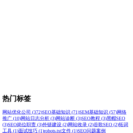
热门标签
网站优化公司 (372)
SEO基础知识 (71)
SEM基础知识 (57)
网络
推广 (10)
网站日志分析 (3)
网站诊断 (3)
SEO教程 (3)
黑帽SEO
(3)
SEO岗位职责 (3)
外链建设 (2)
网站收录 (2)
谷歌SEO (2)
拓词
工具 (1)
面试技巧 (1)
robots.txt文件 (1)
SEO问题案例