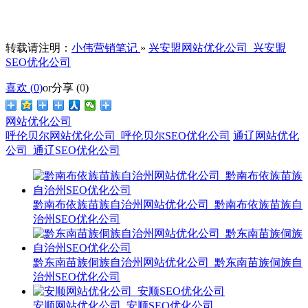
转载请注明：
小伟营销笔记
»
兴安盟网站优化公司_兴安盟
SEO优化公司
喜欢 (
0
)
or
分享 (
0
)
网站优化公司
呼伦贝尔网站优化公司_呼伦贝尔SEO优化公司
通辽网站优化
公司_通辽SEO优化公司
黔南布依族苗族自治州网站优化公司_黔南布依族苗族自
治州SEO优化公司
黔东南苗族侗族自治州网站优化公司_黔东南苗族侗族自
治州SEO优化公司
安顺网站优化公司_安顺SEO优化公司