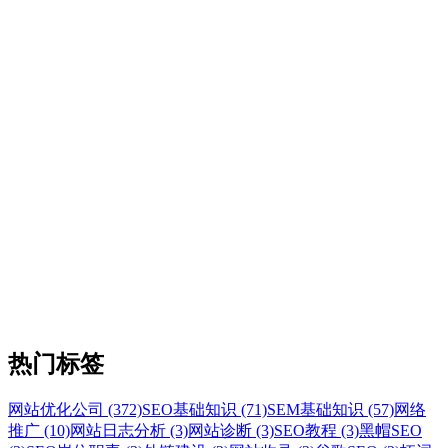
热门标签
网站优化公司 (372)
SEO基础知识 (71)
SEM基础知识 (57)
网络
推广 (10)
网站日志分析 (3)
网站诊断 (3)
SEO教程 (3)
黑帽SEO