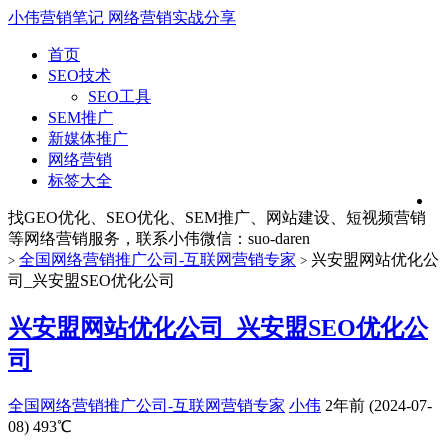
小伟营销笔记
网络营销实战分享
首页
SEO技术
SEO工具
SEM推广
新媒体推广
网络营销
标签大全
找GEO优化、SEO优化、SEM推广、网站建设、短视频营销
等网络营销服务，联系小伟微信：suo-daren
全国网络营销推广公司-互联网营销专家
兴安盟网站优化公
>
>
司_兴安盟SEO优化公司
兴安盟网站优化公司_兴安盟SEO优化公
司
全国网络营销推广公司-互联网营销专家
小伟
2年前 (2024-07-
08)
493℃