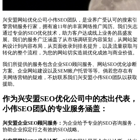
兴安盟网站优化公司小伟SEO团队，是业界广受认可的搜索引
擎营销服务行家，拥有逾11年的丰富网络推广阅历。我们矢志
通过专业的SEO优化技术，助力客户达成线上业务的昌盛发
展。我们的服务广泛涵盖了从市场调研至内容策划，从网站架
构设计到内容布局，从页面收录到排名提升，以及流量获取与
转化的整个流程，为您的网站切实造就优化成效与商业价值。
我们所提供的服务包含企业SEO顾问服务、网站SEO优化诊断
方案、企业网站建设以及SEM账户托管等等。倘若您存在有
关网络营销的疑难，不妨联系我们兴安盟小伟SEO团队以获取
援助。
作为兴安盟SEO优化公司中的杰出代表，
小伟SEO团队的专业服务涵盖：
兴安盟企业SEO顾问服务：
为企业给予专业的SEO咨询服务，
协助企业拟定行之有效的SEO战略。