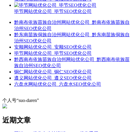
毕节网站优化公司_毕节SEO优化公司
黔南布依族苗族自治州网站优化公司_黔南布依族苗族自
治州SEO优化公司
黔东南苗族侗族自治州网站优化公司_黔东南苗族侗族自
治州SEO优化公司
安顺网站优化公司_安顺SEO优化公司
毕节网站优化公司_毕节SEO优化公司
黔西南布依族苗族自治州网站优化公司_黔西南布依族苗
族自治州SEO优化公司
铜仁网站优化公司_铜仁SEO优化公司
遵义网站优化公司_遵义SEO优化公司
六盘水网站优化公司_六盘水SEO优化公司
个人号“suo-daren”
近期文章