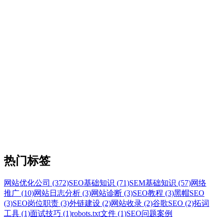
热门标签
网站优化公司 (372)
SEO基础知识 (71)
SEM基础知识 (57)
网络
推广 (10)
网站日志分析 (3)
网站诊断 (3)
SEO教程 (3)
黑帽SEO
(3)
SEO岗位职责 (3)
外链建设 (2)
网站收录 (2)
谷歌SEO (2)
拓词
工具 (1)
面试技巧 (1)
robots.txt文件 (1)
SEO问题案例