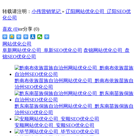
转载请注明：
小伟营销笔记
»
辽阳网站优化公司_辽阳SEO优
化公司
喜欢 (
0
)
or
分享 (
0
)
网站优化公司
阜新网站优化公司_阜新SEO优化公司
盘锦网站优化公司_盘
锦SEO优化公司
黔南布依族苗族自治州网站优化公司_黔南布依族苗族自
治州SEO优化公司
黔东南苗族侗族自治州网站优化公司_黔东南苗族侗族自
治州SEO优化公司
安顺网站优化公司_安顺SEO优化公司