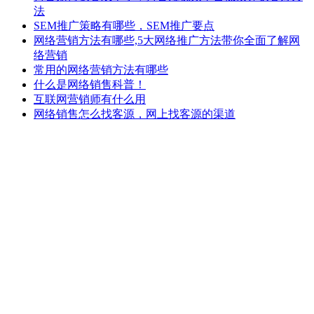
法
SEM推广策略有哪些，SEM推广要点
网络营销方法有哪些,5大网络推广方法带你全面了解网
络营销
常用的网络营销方法有哪些
什么是网络销售科普！
互联网营销师有什么用
网络销售怎么找客源，网上找客源的渠道