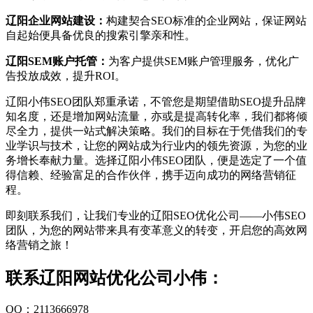
辽阳企业网站建设：
构建契合SEO标准的企业网站，保证网站
自起始便具备优良的搜索引擎亲和性。
辽阳SEM账户托管：
为客户提供SEM账户管理服务，优化广
告投放成效，提升ROI。
辽阳小伟SEO团队郑重承诺，不管您是期望借助SEO提升品牌
知名度，还是增加网站流量，亦或是提高转化率，我们都将倾
尽全力，提供一站式解决策略。我们的目标在于凭借我们的专
业学识与技术，让您的网站成为行业内的领先资源，为您的业
务增长奉献力量。选择辽阳小伟SEO团队，便是选定了一个值
得信赖、经验富足的合作伙伴，携手迈向成功的网络营销征
程。
即刻联系我们，让我们专业的辽阳SEO优化公司——小伟SEO
团队，为您的网站带来具有变革意义的转变，开启您的高效网
络营销之旅！
联系辽阳网站优化公司小伟：
QQ：2113666978