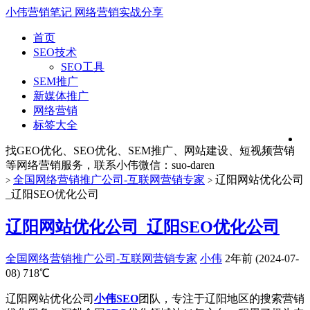
小伟营销笔记
网络营销实战分享
首页
SEO技术
SEO工具
SEM推广
新媒体推广
网络营销
标签大全
找GEO优化、SEO优化、SEM推广、网站建设、短视频营销
等网络营销服务，联系小伟微信：suo-daren
全国网络营销推广公司-互联网营销专家
辽阳网站优化公司
>
>
_辽阳SEO优化公司
辽阳网站优化公司_辽阳SEO优化公司
全国网络营销推广公司-互联网营销专家
小伟
2年前 (2024-07-
08)
718℃
辽阳网站优化公司
小伟SEO
团队，专注于辽阳地区的搜索营销