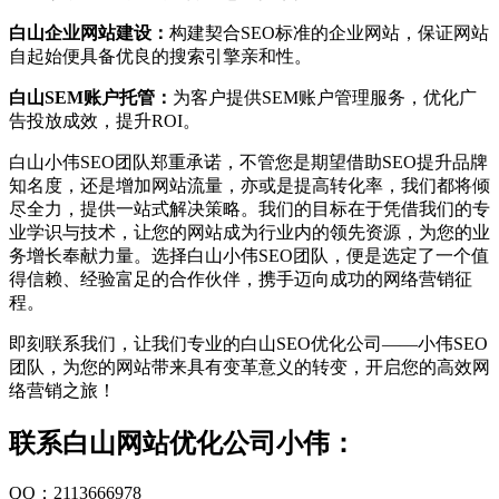
白山企业网站建设：
构建契合SEO标准的企业网站，保证网站
自起始便具备优良的搜索引擎亲和性。
白山SEM账户托管：
为客户提供SEM账户管理服务，优化广
告投放成效，提升ROI。
白山小伟SEO团队郑重承诺，不管您是期望借助SEO提升品牌
知名度，还是增加网站流量，亦或是提高转化率，我们都将倾
尽全力，提供一站式解决策略。我们的目标在于凭借我们的专
业学识与技术，让您的网站成为行业内的领先资源，为您的业
务增长奉献力量。选择白山小伟SEO团队，便是选定了一个值
得信赖、经验富足的合作伙伴，携手迈向成功的网络营销征
程。
即刻联系我们，让我们专业的白山SEO优化公司——小伟SEO
团队，为您的网站带来具有变革意义的转变，开启您的高效网
络营销之旅！
联系白山网站优化公司小伟：
QQ：2113666978