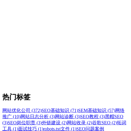
热门标签
网站优化公司 (372)
SEO基础知识 (71)
SEM基础知识 (57)
网络
推广 (10)
网站日志分析 (3)
网站诊断 (3)
SEO教程 (3)
黑帽SEO
(3)
SEO岗位职责 (3)
外链建设 (2)
网站收录 (2)
谷歌SEO (2)
拓词
工具 (1)
面试技巧 (1)
robots.txt文件 (1)
SEO问题案例