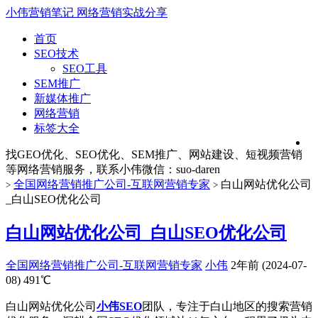
小伟营销笔记
网络营销实战分享
首页
SEO技术
SEO工具
SEM推广
新媒体推广
网络营销
标签大全
找GEO优化、SEO优化、SEM推广、网站建设、短视频营销
等网络营销服务，联系小伟微信：suo-daren
全国网络营销推广公司-互联网营销专家
白山网站优化公司
>
>
_白山SEO优化公司
白山网站优化公司_白山SEO优化公司
全国网络营销推广公司-互联网营销专家
小伟
2年前 (2024-07-
08)
491℃
白山网站优化公司
小伟SEO
团队，专注于白山地区的搜索营销