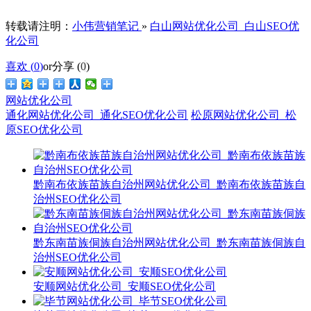
转载请注明：
小伟营销笔记
»
白山网站优化公司_白山SEO优
化公司
喜欢 (
0
)
or
分享 (
0
)
网站优化公司
通化网站优化公司_通化SEO优化公司
松原网站优化公司_松
原SEO优化公司
黔南布依族苗族自治州网站优化公司_黔南布依族苗族自
治州SEO优化公司
黔东南苗族侗族自治州网站优化公司_黔东南苗族侗族自
治州SEO优化公司
安顺网站优化公司_安顺SEO优化公司