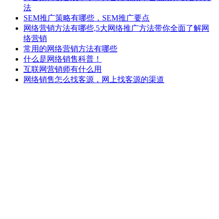
法
SEM推广策略有哪些，SEM推广要点
网络营销方法有哪些,5大网络推广方法带你全面了解网
络营销
常用的网络营销方法有哪些
什么是网络销售科普！
互联网营销师有什么用
网络销售怎么找客源，网上找客源的渠道