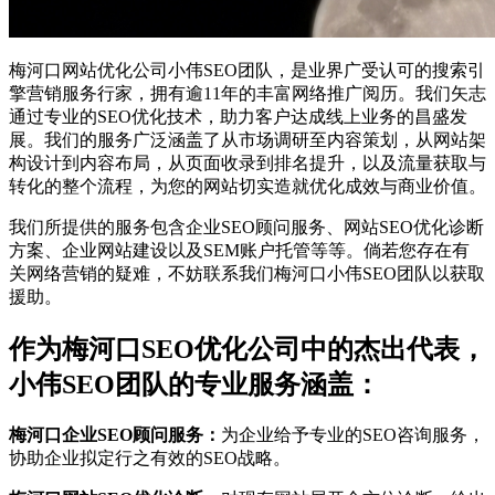
梅河口网站优化公司小伟SEO团队，是业界广受认可的搜索引
擎营销服务行家，拥有逾11年的丰富网络推广阅历。我们矢志
通过专业的SEO优化技术，助力客户达成线上业务的昌盛发
展。我们的服务广泛涵盖了从市场调研至内容策划，从网站架
构设计到内容布局，从页面收录到排名提升，以及流量获取与
转化的整个流程，为您的网站切实造就优化成效与商业价值。
我们所提供的服务包含企业SEO顾问服务、网站SEO优化诊断
方案、企业网站建设以及SEM账户托管等等。倘若您存在有
关网络营销的疑难，不妨联系我们梅河口小伟SEO团队以获取
援助。
作为梅河口SEO优化公司中的杰出代表，
小伟SEO团队的专业服务涵盖：
梅河口企业SEO顾问服务：
为企业给予专业的SEO咨询服务，
协助企业拟定行之有效的SEO战略。