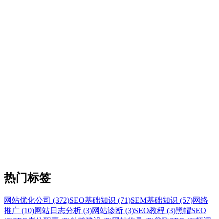
热门标签
网站优化公司 (372)
SEO基础知识 (71)
SEM基础知识 (57)
网络
推广 (10)
网站日志分析 (3)
网站诊断 (3)
SEO教程 (3)
黑帽SEO