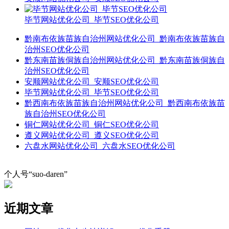
毕节网站优化公司_毕节SEO优化公司
黔南布依族苗族自治州网站优化公司_黔南布依族苗族自
治州SEO优化公司
黔东南苗族侗族自治州网站优化公司_黔东南苗族侗族自
治州SEO优化公司
安顺网站优化公司_安顺SEO优化公司
毕节网站优化公司_毕节SEO优化公司
黔西南布依族苗族自治州网站优化公司_黔西南布依族苗
族自治州SEO优化公司
铜仁网站优化公司_铜仁SEO优化公司
遵义网站优化公司_遵义SEO优化公司
六盘水网站优化公司_六盘水SEO优化公司
个人号“suo-daren”
近期文章