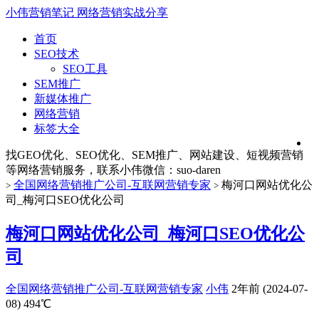
小伟营销笔记
网络营销实战分享
首页
SEO技术
SEO工具
SEM推广
新媒体推广
网络营销
标签大全
找GEO优化、SEO优化、SEM推广、网站建设、短视频营销
等网络营销服务，联系小伟微信：suo-daren
全国网络营销推广公司-互联网营销专家
梅河口网站优化公
>
>
司_梅河口SEO优化公司
梅河口网站优化公司_梅河口SEO优化公
司
全国网络营销推广公司-互联网营销专家
小伟
2年前 (2024-07-
08)
494℃