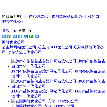
转载请注明：
小伟营销笔记
»
梅河口网站优化公司_梅河口
SEO优化公司
喜欢 (
0
)
or
分享 (
0
)
网站优化公司
公主岭网站优化公司_公主岭SEO优化公司
哈尔滨网站优化公
司_哈尔滨SEO优化公司
黔南布依族苗族自治州网站优化公司_黔南布依族苗族自
治州SEO优化公司
黔东南苗族侗族自治州网站优化公司_黔东南苗族侗族自
治州SEO优化公司
安顺网站优化公司_安顺SEO优化公司