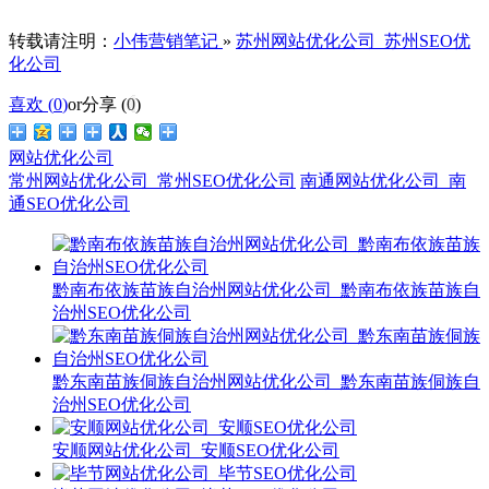
转载请注明：
小伟营销笔记
»
苏州网站优化公司_苏州SEO优
化公司
喜欢 (
0
)
or
分享 (
0
)
网站优化公司
常州网站优化公司_常州SEO优化公司
南通网站优化公司_南
通SEO优化公司
黔南布依族苗族自治州网站优化公司_黔南布依族苗族自
治州SEO优化公司
黔东南苗族侗族自治州网站优化公司_黔东南苗族侗族自
治州SEO优化公司
安顺网站优化公司_安顺SEO优化公司