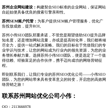
苏州企业网站建设：
构建契合SEO标准的企业网站，保证网站
自起始便具备优良的搜索引擎亲和性。
苏州SEM账户托管：
为客户提供SEM账户管理服务，优化广
告投放成效，提升ROI。
苏州小伟SEO团队郑重承诺，不管您是期望借助SEO提升品牌
知名度，还是增加网站流量，亦或是提高转化率，我们都将倾
尽全力，提供一站式解决策略。我们的目标在于凭借我们的专
业学识与技术，让您的网站成为行业内的领先资源，为您的业
务增长奉献力量。选择苏州小伟SEO团队，便是选定了一个值
得信赖、经验富足的合作伙伴，携手迈向成功的网络营销征
程。
即刻联系我们，让我们专业的苏州SEO优化公司——小伟SEO
团队，为您的网站带来具有变革意义的转变，开启您的高效网
络营销之旅！
联系苏州网站优化公司小伟：
QQ：2113666978