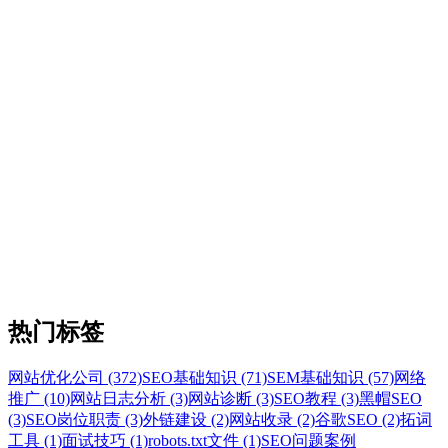
热门标签
网站优化公司 (372)
SEO基础知识 (71)
SEM基础知识 (57)
网络
推广 (10)
网站日志分析 (3)
网站诊断 (3)
SEO教程 (3)
黑帽SEO
(3)
SEO岗位职责 (3)
外链建设 (2)
网站收录 (2)
谷歌SEO (2)
拓词
工具 (1)
面试技巧 (1)
robots.txt文件 (1)
SEO问题案例