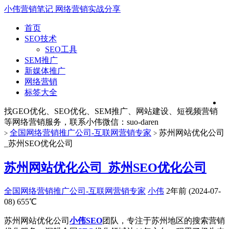
小伟营销笔记
网络营销实战分享
首页
SEO技术
SEO工具
SEM推广
新媒体推广
网络营销
标签大全
找GEO优化、SEO优化、SEM推广、网站建设、短视频营销
等网络营销服务，联系小伟微信：suo-daren
全国网络营销推广公司-互联网营销专家
苏州网站优化公司
>
>
_苏州SEO优化公司
苏州网站优化公司_苏州SEO优化公司
全国网络营销推广公司-互联网营销专家
小伟
2年前 (2024-07-
08)
655℃
苏州网站优化公司
小伟SEO
团队，专注于苏州地区的搜索营销