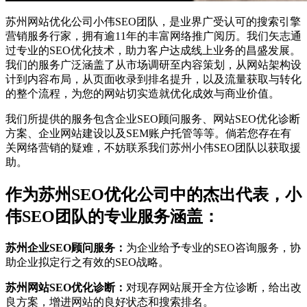
苏州网站优化公司小伟SEO团队，是业界广受认可的搜索引擎
营销服务行家，拥有逾11年的丰富网络推广阅历。我们矢志通
过专业的SEO优化技术，助力客户达成线上业务的昌盛发展。
我们的服务广泛涵盖了从市场调研至内容策划，从网站架构设
计到内容布局，从页面收录到排名提升，以及流量获取与转化
的整个流程，为您的网站切实造就优化成效与商业价值。
我们所提供的服务包含企业SEO顾问服务、网站SEO优化诊断
方案、企业网站建设以及SEM账户托管等等。倘若您存在有
关网络营销的疑难，不妨联系我们苏州小伟SEO团队以获取援
助。
作为苏州SEO优化公司中的杰出代表，小
伟SEO团队的专业服务涵盖：
苏州企业SEO顾问服务：
为企业给予专业的SEO咨询服务，协
助企业拟定行之有效的SEO战略。
苏州网站SEO优化诊断：
对现存网站展开全方位诊断，给出改
良方案，增进网站的良好状态和搜索排名。