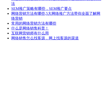
法
SEM推广策略有哪些，SEM推广要点
网络营销方法有哪些,5大网络推广方法带你全面了解网
络营销
常用的网络营销方法有哪些
什么是网络销售科普！
互联网营销师有什么用
网络销售怎么找客源，网上找客源的渠道