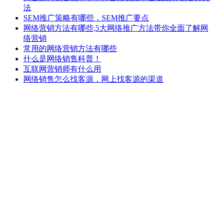
法
SEM推广策略有哪些，SEM推广要点
网络营销方法有哪些,5大网络推广方法带你全面了解网
络营销
常用的网络营销方法有哪些
什么是网络销售科普！
互联网营销师有什么用
网络销售怎么找客源，网上找客源的渠道