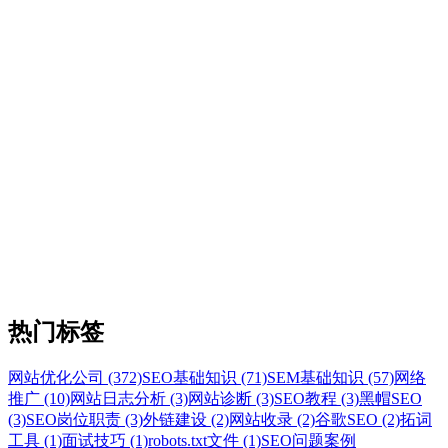
热门标签
网站优化公司 (372)
SEO基础知识 (71)
SEM基础知识 (57)
网络
推广 (10)
网站日志分析 (3)
网站诊断 (3)
SEO教程 (3)
黑帽SEO
(3)
SEO岗位职责 (3)
外链建设 (2)
网站收录 (2)
谷歌SEO (2)
拓词
工具 (1)
面试技巧 (1)
robots.txt文件 (1)
SEO问题案例