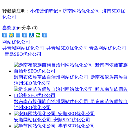
转载请注明：
小伟营销笔记
»
济南网站优化公司_济南SEO优
化公司
喜欢 (
0
)
or
分享 (
0
)
网站优化公司
共青城网站优化公司_共青城SEO优化公司
青岛网站优化公司
_青岛SEO优化公司
黔南布依族苗族自治州网站优化公司_黔南布依族苗族自
治州SEO优化公司
黔东南苗族侗族自治州网站优化公司_黔东南苗族侗族自
治州SEO优化公司
安顺网站优化公司_安顺SEO优化公司