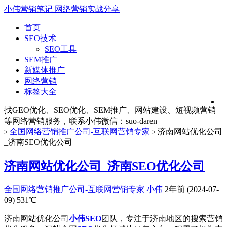
小伟营销笔记
网络营销实战分享
首页
SEO技术
SEO工具
SEM推广
新媒体推广
网络营销
标签大全
找GEO优化、SEO优化、SEM推广、网站建设、短视频营销
等网络营销服务，联系小伟微信：suo-daren
全国网络营销推广公司-互联网营销专家
济南网站优化公司
>
>
_济南SEO优化公司
济南网站优化公司_济南SEO优化公司
全国网络营销推广公司-互联网营销专家
小伟
2年前 (2024-07-
09)
531℃
济南网站优化公司
小伟SEO
团队，专注于济南地区的搜索营销