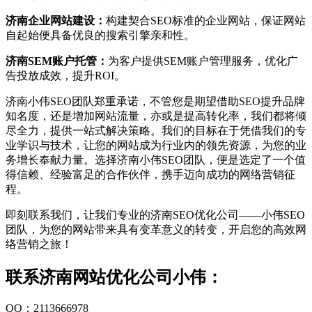
济南企业网站建设：
构建契合SEO标准的企业网站，保证网站
自起始便具备优良的搜索引擎亲和性。
济南SEM账户托管：
为客户提供SEM账户管理服务，优化广
告投放成效，提升ROI。
济南小伟SEO团队郑重承诺，不管您是期望借助SEO提升品牌
知名度，还是增加网站流量，亦或是提高转化率，我们都将倾
尽全力，提供一站式解决策略。我们的目标在于凭借我们的专
业学识与技术，让您的网站成为行业内的领先资源，为您的业
务增长奉献力量。选择济南小伟SEO团队，便是选定了一个值
得信赖、经验富足的合作伙伴，携手迈向成功的网络营销征
程。
即刻联系我们，让我们专业的济南SEO优化公司——小伟SEO
团队，为您的网站带来具有变革意义的转变，开启您的高效网
络营销之旅！
联系济南网站优化公司小伟：
QQ：2113666978