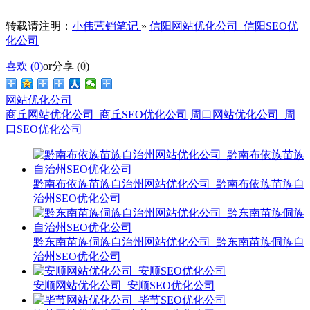
转载请注明：
小伟营销笔记
»
信阳网站优化公司_信阳SEO优
化公司
喜欢 (
0
)
or
分享 (
0
)
网站优化公司
商丘网站优化公司_商丘SEO优化公司
周口网站优化公司_周
口SEO优化公司
黔南布依族苗族自治州网站优化公司_黔南布依族苗族自
治州SEO优化公司
黔东南苗族侗族自治州网站优化公司_黔东南苗族侗族自
治州SEO优化公司
安顺网站优化公司_安顺SEO优化公司