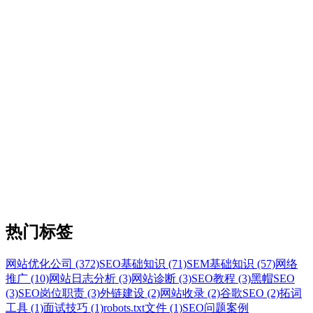
热门标签
网站优化公司 (372)
SEO基础知识 (71)
SEM基础知识 (57)
网络
推广 (10)
网站日志分析 (3)
网站诊断 (3)
SEO教程 (3)
黑帽SEO
(3)
SEO岗位职责 (3)
外链建设 (2)
网站收录 (2)
谷歌SEO (2)
拓词
工具 (1)
面试技巧 (1)
robots.txt文件 (1)
SEO问题案例