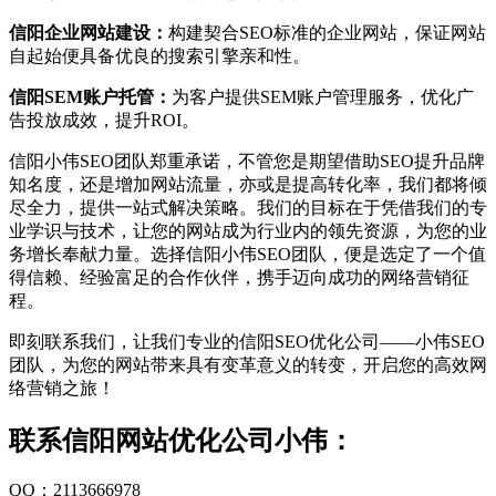
信阳企业网站建设：
构建契合SEO标准的企业网站，保证网站
自起始便具备优良的搜索引擎亲和性。
信阳SEM账户托管：
为客户提供SEM账户管理服务，优化广
告投放成效，提升ROI。
信阳小伟SEO团队郑重承诺，不管您是期望借助SEO提升品牌
知名度，还是增加网站流量，亦或是提高转化率，我们都将倾
尽全力，提供一站式解决策略。我们的目标在于凭借我们的专
业学识与技术，让您的网站成为行业内的领先资源，为您的业
务增长奉献力量。选择信阳小伟SEO团队，便是选定了一个值
得信赖、经验富足的合作伙伴，携手迈向成功的网络营销征
程。
即刻联系我们，让我们专业的信阳SEO优化公司——小伟SEO
团队，为您的网站带来具有变革意义的转变，开启您的高效网
络营销之旅！
联系信阳网站优化公司小伟：
QQ：2113666978