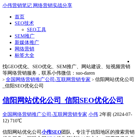
小伟营销笔记
网络营销实战分享
首页
SEO技术
SEO工具
SEM推广
新媒体推广
网络营销
标签大全
找GEO优化、SEO优化、SEM推广、网站建设、短视频营销
等网络营销服务，联系小伟微信：suo-daren
全国网络营销推广公司-互联网营销专家
信阳网站优化公司
>
>
_信阳SEO优化公司
信阳网站优化公司_信阳SEO优化公司
全国网络营销推广公司-互联网营销专家
小伟
2年前 (2024-07-
12)
710℃
信阳网站优化公司
小伟SEO
团队，专注于信阳地区的搜索营销