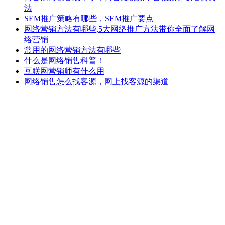
法
SEM推广策略有哪些，SEM推广要点
网络营销方法有哪些,5大网络推广方法带你全面了解网
络营销
常用的网络营销方法有哪些
什么是网络销售科普！
互联网营销师有什么用
网络销售怎么找客源，网上找客源的渠道