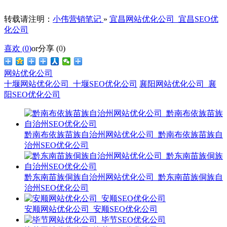
转载请注明：
小伟营销笔记
»
宜昌网站优化公司_宜昌SEO优
化公司
喜欢 (
0
)
or
分享 (
0
)
网站优化公司
十堰网站优化公司_十堰SEO优化公司
襄阳网站优化公司_襄
阳SEO优化公司
黔南布依族苗族自治州网站优化公司_黔南布依族苗族自
治州SEO优化公司
黔东南苗族侗族自治州网站优化公司_黔东南苗族侗族自
治州SEO优化公司
安顺网站优化公司_安顺SEO优化公司