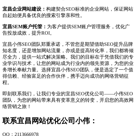
宜昌企业网站建设：
构建契合SEO标准的企业网站，保证网站
自起始便具备优良的搜索引擎亲和性。
宜昌SEM账户托管：
为客户提供SEM账户管理服务，优化广
告投放成效，提升ROI。
宜昌小伟SEO团队郑重承诺，不管您是期望借助SEO提升品牌
知名度，还是增加网站流量，亦或是提高转化率，我们都将倾
尽全力，提供一站式解决策略。我们的目标在于凭借我们的专
业学识与技术，让您的网站成为行业内的领先资源，为您的业
务增长奉献力量。选择宜昌小伟SEO团队，便是选定了一个值
得信赖、经验富足的合作伙伴，携手迈向成功的网络营销征
程。
即刻联系我们，让我们专业的宜昌SEO优化公司——小伟SEO
团队，为您的网站带来具有变革意义的转变，开启您的高效网
络营销之旅！
联系宜昌网站优化公司小伟：
QQ：2113666978