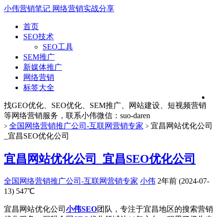
小伟营销笔记
网络营销实战分享
首页
SEO技术
SEO工具
SEM推广
新媒体推广
网络营销
标签大全
找GEO优化、SEO优化、SEM推广、网站建设、短视频营销
等网络营销服务，联系小伟微信：suo-daren
全国网络营销推广公司-互联网营销专家
宜昌网站优化公司
>
>
_宜昌SEO优化公司
宜昌网站优化公司_宜昌SEO优化公司
全国网络营销推广公司-互联网营销专家
小伟
2年前 (2024-07-
13)
547℃
宜昌网站优化公司
小伟SEO
团队，专注于宜昌地区的搜索营销