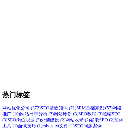
热门标签
网站优化公司 (372)
SEO基础知识 (71)
SEM基础知识 (57)
网络
推广 (10)
网站日志分析 (3)
网站诊断 (3)
SEO教程 (3)
黑帽SEO
(3)
SEO岗位职责 (3)
外链建设 (2)
网站收录 (2)
谷歌SEO (2)
拓词
工具 (1)
面试技巧 (1)
robots.txt文件 (1)
SEO问题案例