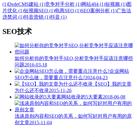
(1)
DedeCMS建站 (1)
竞争对手分析 (1)
网站404 (1)
短视频 (1)
图
片优化 (1)
短视频SEO (1)
电商SEO (1)
SEO案例分析 (1)
广告法
违禁词 (1)
抖音营销 (1)
抖音 (1)
SEO技术
如何分析你的竞争对手SEO,分析竞争对手应该注意哪些
问题
2016-03-18
企业网站
SEO怎么做，需要重点注意什么?
2024-04-23
【SEO】我的文章
为什么还不收录
2015-11-26
网站收录的5大要素
2018-06-08
浅谈原创内容和SEO的关系，如何写好对用户有用的原
创文章
2015-11-04