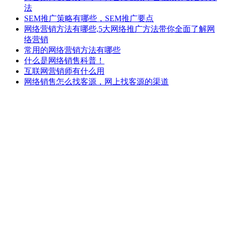
法
SEM推广策略有哪些，SEM推广要点
网络营销方法有哪些,5大网络推广方法带你全面了解网
络营销
常用的网络营销方法有哪些
什么是网络销售科普！
互联网营销师有什么用
网络销售怎么找客源，网上找客源的渠道