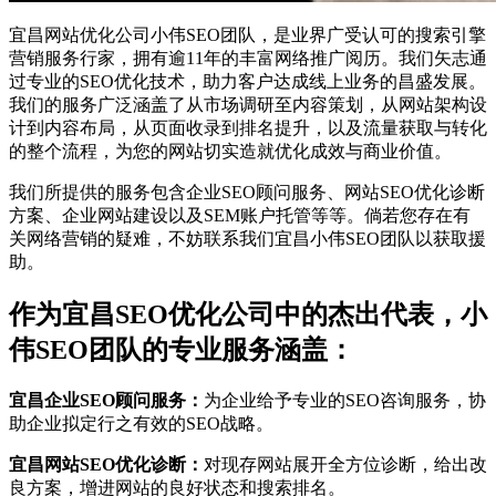
宜昌网站优化公司小伟SEO团队，是业界广受认可的搜索引擎
营销服务行家，拥有逾11年的丰富网络推广阅历。我们矢志通
过专业的SEO优化技术，助力客户达成线上业务的昌盛发展。
我们的服务广泛涵盖了从市场调研至内容策划，从网站架构设
计到内容布局，从页面收录到排名提升，以及流量获取与转化
的整个流程，为您的网站切实造就优化成效与商业价值。
我们所提供的服务包含企业SEO顾问服务、网站SEO优化诊断
方案、企业网站建设以及SEM账户托管等等。倘若您存在有
关网络营销的疑难，不妨联系我们宜昌小伟SEO团队以获取援
助。
作为宜昌SEO优化公司中的杰出代表，小
伟SEO团队的专业服务涵盖：
宜昌企业SEO顾问服务：
为企业给予专业的SEO咨询服务，协
助企业拟定行之有效的SEO战略。
宜昌网站SEO优化诊断：
对现存网站展开全方位诊断，给出改
良方案，增进网站的良好状态和搜索排名。