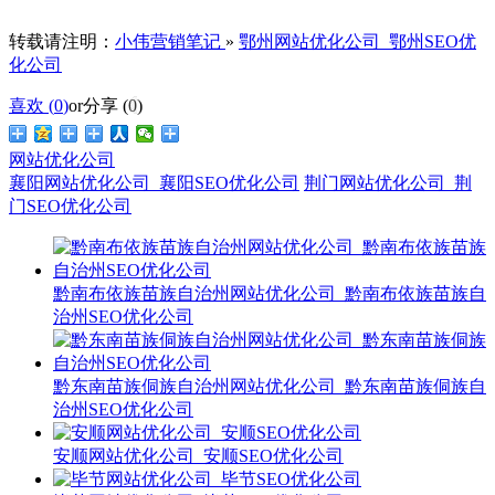
转载请注明：
小伟营销笔记
»
鄂州网站优化公司_鄂州SEO优
化公司
喜欢 (
0
)
or
分享 (
0
)
网站优化公司
襄阳网站优化公司_襄阳SEO优化公司
荆门网站优化公司_荆
门SEO优化公司
黔南布依族苗族自治州网站优化公司_黔南布依族苗族自
治州SEO优化公司
黔东南苗族侗族自治州网站优化公司_黔东南苗族侗族自
治州SEO优化公司
安顺网站优化公司_安顺SEO优化公司