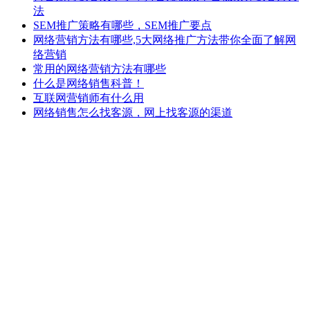
法
SEM推广策略有哪些，SEM推广要点
网络营销方法有哪些,5大网络推广方法带你全面了解网
络营销
常用的网络营销方法有哪些
什么是网络销售科普！
互联网营销师有什么用
网络销售怎么找客源，网上找客源的渠道