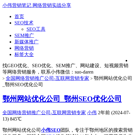
小伟营销笔记
网络营销实战分享
首页
SEO技术
SEO工具
SEM推广
新媒体推广
网络营销
标签大全
找GEO优化、SEO优化、SEM推广、网站建设、短视频营销
等网络营销服务，联系小伟微信：suo-daren
全国网络营销推广公司-互联网营销专家
鄂州网站优化公司
>
>
_鄂州SEO优化公司
鄂州网站优化公司_鄂州SEO优化公司
全国网络营销推广公司-互联网营销专家
小伟
2年前 (2024-07-
13)
845℃
鄂州网站优化公司
小伟SEO
团队，专注于鄂州地区的搜索营销