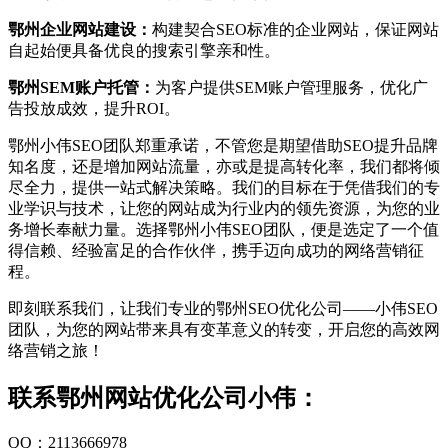
鄂州企业网站建设：
构建契合SEO标准的企业网站，保证网站
自起始便具备优良的搜索引擎亲和性。
鄂州SEM账户托管：
为客户提供SEM账户管理服务，优化广
告投放成效，提升ROI。
鄂州小伟SEO团队郑重承诺，不管您是期望借助SEO提升品牌
知名度，还是增加网站流量，亦或是提高转化率，我们都将倾
尽全力，提供一站式解决策略。我们的目标在于凭借我们的专
业学识与技术，让您的网站成为行业内的领先资源，为您的业
务增长奉献力量。选择鄂州小伟SEO团队，便是选定了一个值
得信赖、经验富足的合作伙伴，携手迈向成功的网络营销征
程。
即刻联系我们，让我们专业的鄂州SEO优化公司——小伟SEO
团队，为您的网站带来具有变革意义的转变，开启您的高效网
络营销之旅！
联系鄂州网站优化公司小伟：
QQ：2113666978