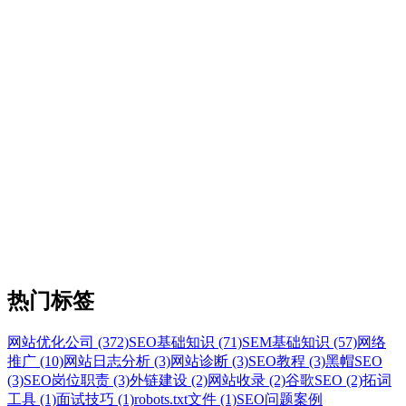
热门标签
网站优化公司 (372)
SEO基础知识 (71)
SEM基础知识 (57)
网络
推广 (10)
网站日志分析 (3)
网站诊断 (3)
SEO教程 (3)
黑帽SEO
(3)
SEO岗位职责 (3)
外链建设 (2)
网站收录 (2)
谷歌SEO (2)
拓词
工具 (1)
面试技巧 (1)
robots.txt文件 (1)
SEO问题案例