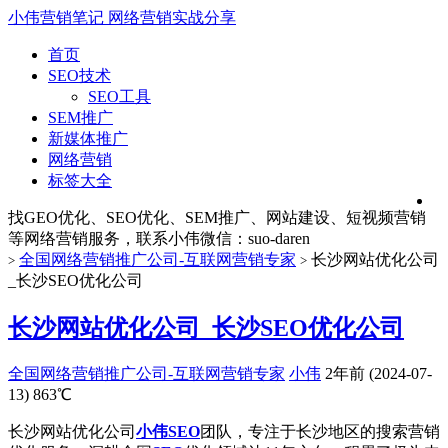
小伟营销笔记
网络营销实战分享
首页
SEO技术
SEO工具
SEM推广
新媒体推广
网络营销
标签大全
找GEO优化、SEO优化、SEM推广、网站建设、短视频营销
等网络营销服务，联系小伟微信：suo-daren
全国网络营销推广公司-互联网营销专家
长沙网站优化公司
>
>
_长沙SEO优化公司
长沙网站优化公司_长沙SEO优化公司
全国网络营销推广公司-互联网营销专家
小伟
2年前 (2024-07-
13)
863℃
长沙网站优化公司
小伟SEO
团队，专注于长沙地区的搜索营销