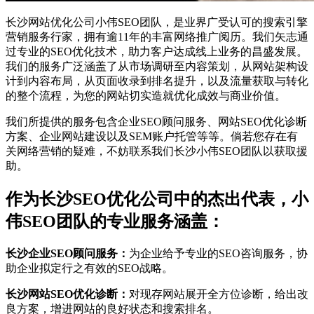
长沙网站优化公司小伟SEO团队，是业界广受认可的搜索引擎
营销服务行家，拥有逾11年的丰富网络推广阅历。我们矢志通
过专业的SEO优化技术，助力客户达成线上业务的昌盛发展。
我们的服务广泛涵盖了从市场调研至内容策划，从网站架构设
计到内容布局，从页面收录到排名提升，以及流量获取与转化
的整个流程，为您的网站切实造就优化成效与商业价值。
我们所提供的服务包含企业SEO顾问服务、网站SEO优化诊断
方案、企业网站建设以及SEM账户托管等等。倘若您存在有
关网络营销的疑难，不妨联系我们长沙小伟SEO团队以获取援
助。
作为长沙SEO优化公司中的杰出代表，小
伟SEO团队的专业服务涵盖：
长沙企业SEO顾问服务：
为企业给予专业的SEO咨询服务，协
助企业拟定行之有效的SEO战略。
长沙网站SEO优化诊断：
对现存网站展开全方位诊断，给出改
良方案，增进网站的良好状态和搜索排名。