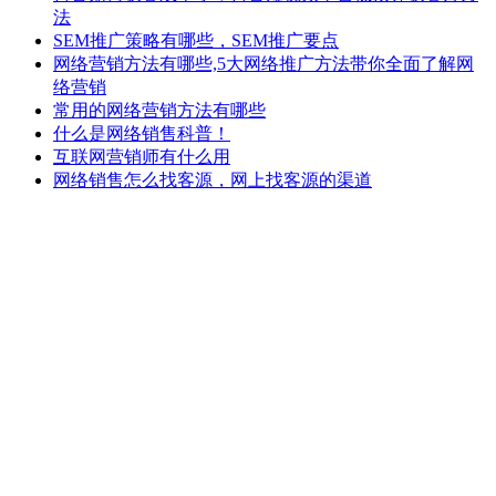
法
SEM推广策略有哪些，SEM推广要点
网络营销方法有哪些,5大网络推广方法带你全面了解网
络营销
常用的网络营销方法有哪些
什么是网络销售科普！
互联网营销师有什么用
网络销售怎么找客源，网上找客源的渠道