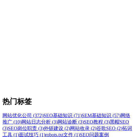
热门标签
网站优化公司 (372)
SEO基础知识 (71)
SEM基础知识 (57)
网络
推广 (10)
网站日志分析 (3)
网站诊断 (3)
SEO教程 (3)
黑帽SEO
(3)
SEO岗位职责 (3)
外链建设 (2)
网站收录 (2)
谷歌SEO (2)
拓词
工具 (1)
面试技巧 (1)
robots.txt文件 (1)
SEO问题案例