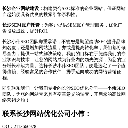
长沙企业网站建设：
构建契合SEO标准的企业网站，保证网站
自起始便具备优良的搜索引擎亲和性。
长沙SEM账户托管：
为客户提供SEM账户管理服务，优化广
告投放成效，提升ROI。
长沙小伟SEO团队郑重承诺，不管您是期望借助SEO提升品牌
知名度，还是增加网站流量，亦或是提高转化率，我们都将倾
尽全力，提供一站式解决策略。我们的目标在于凭借我们的专
业学识与技术，让您的网站成为行业内的领先资源，为您的业
务增长奉献力量。选择长沙小伟SEO团队，便是选定了一个值
得信赖、经验富足的合作伙伴，携手迈向成功的网络营销征
程。
即刻联系我们，让我们专业的长沙SEO优化公司——小伟SEO
团队，为您的网站带来具有变革意义的转变，开启您的高效网
络营销之旅！
联系长沙网站优化公司小伟：
QQ：2113666978