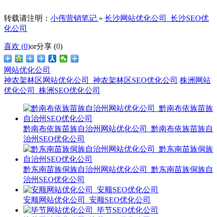
转载请注明：
小伟营销笔记
»
长沙网站优化公司_长沙SEO优
化公司
喜欢 (
0
)
or
分享 (
0
)
网站优化公司
神农架林区网站优化公司_神农架林区SEO优化公司
株洲网站
优化公司_株洲SEO优化公司
黔南布依族苗族自治州网站优化公司_黔南布依族苗族自
治州SEO优化公司
黔东南苗族侗族自治州网站优化公司_黔东南苗族侗族自
治州SEO优化公司
安顺网站优化公司_安顺SEO优化公司