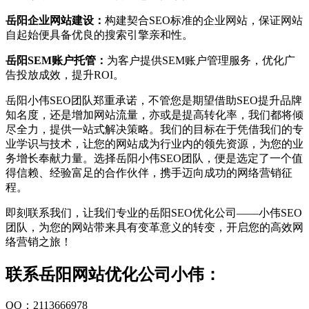
岳阳企业网站建设：
构建契合SEO标准的企业网站，保证网站
自起始便具备优良的搜索引擎亲和性。
岳阳SEM账户托管：
为客户提供SEM账户管理服务，优化广
告投放成效，提升ROI。
岳阳小伟SEO团队郑重承诺，不管您是期望借助SEO提升品牌
知名度，还是增加网站流量，亦或是提高转化率，我们都将倾
尽全力，提供一站式解决策略。我们的目标在于凭借我们的专
业学识与技术，让您的网站成为行业内的领先资源，为您的业
务增长奉献力量。选择岳阳小伟SEO团队，便是选定了一个值
得信赖、经验富足的合作伙伴，携手迈向成功的网络营销征
程。
即刻联系我们，让我们专业的岳阳SEO优化公司——小伟SEO
团队，为您的网站带来具有变革意义的转变，开启您的高效网
络营销之旅！
联系岳阳网站优化公司小伟：
QQ：2113666978