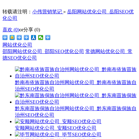
转载请注明：
小伟营销笔记
»
岳阳网站优化公司_岳阳SEO优
化公司
喜欢 (
0
)
or
分享 (
0
)
网站优化公司
邵阳网站优化公司_邵阳SEO优化公司
常德网站优化公司_常
德SEO优化公司
黔南布依族苗族自治州网站优化公司_黔南布依族苗族自
治州SEO优化公司
黔东南苗族侗族自治州网站优化公司_黔东南苗族侗族自
治州SEO优化公司
安顺网站优化公司_安顺SEO优化公司