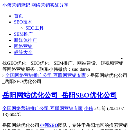
小伟营销笔记
网络营销实战分享
首页
SEO技术
SEO工具
SEM推广
新媒体推广
网络营销
标签大全
找GEO优化、SEO优化、SEM推广、网站建设、短视频营销
等网络营销服务，联系小伟微信：suo-daren
全国网络营销推广公司-互联网营销专家
岳阳网站优化公司
>
>
_岳阳SEO优化公司
岳阳网站优化公司_岳阳SEO优化公司
全国网络营销推广公司-互联网营销专家
小伟
2年前 (2024-07-
13)
604℃
岳阳网站优化公司
小伟SEO
团队，专注于岳阳地区的搜索营销