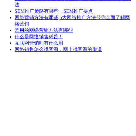
法
SEM推广策略有哪些，SEM推广要点
网络营销方法有哪些,5大网络推广方法带你全面了解网
络营销
常用的网络营销方法有哪些
什么是网络销售科普！
互联网营销师有什么用
网络销售怎么找客源，网上找客源的渠道