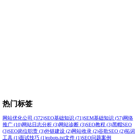
热门标签
网站优化公司 (372)
SEO基础知识 (71)
SEM基础知识 (57)
网络
推广 (10)
网站日志分析 (3)
网站诊断 (3)
SEO教程 (3)
黑帽SEO
(3)
SEO岗位职责 (3)
外链建设 (2)
网站收录 (2)
谷歌SEO (2)
拓词
工具 (1)
面试技巧 (1)
robots.txt文件 (1)
SEO问题案例