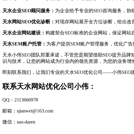
天水企业SEO顾问服务：
为企业给予专业的SEO咨询服务，协
天水网站SEO优化诊断：
对现存网站展开全方位诊断，给出改
天水企业网站建设：
构建契合SEO标准的企业网站，保证网站
天水SEM账户托管：
为客户提供SEM账户管理服务，优化广告
天水小伟SEO团队郑重承诺，不管您是期望借助SEO提升品
识与技术，让您的网站成为行业内的领先资源，为您的业务增
即刻联系我们，让我们专业的天水SEO优化公司——小伟SE
联系天水网站优化公司小伟：
QQ：2113666978
邮箱：sjianwei@163.com
微信：suo-daren