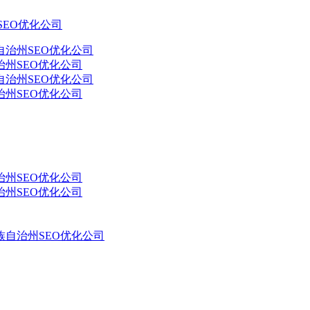
SEO优化公司
州SEO优化公司
州SEO优化公司
州SEO优化公司
州SEO优化公司
自治州SEO优化公司