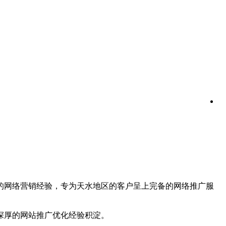
富的网络营销经验，专为天水地区的客户呈上完备的网络推广服
深厚的网站推广优化经验积淀。