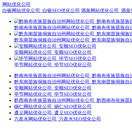
网站优化公司
白银网站优化公司_白银SEO优化公司
酒泉网站优化公司_酒泉
黔南布依族苗族自治州网站优化公司_黔南布依族苗族自治
黔东南苗族侗族自治州网站优化公司_黔东南苗族侗族自治
安顺网站优化公司_安顺SEO优化公司
毕节网站优化公司_毕节SEO优化公司
黔南布依族苗族自治州网站优化公司_黔南布依族苗族自治
黔东南苗族侗族自治州网站优化公司_黔东南苗族侗族自治
安顺网站优化公司_安顺SEO优化公司
毕节网站优化公司_毕节SEO优化公司
黔西南布依族苗族自治州网站优化公司_黔西南布依族苗族
铜仁网站优化公司_铜仁SEO优化公司
遵义网站优化公司_遵义SEO优化公司
六盘水网站优化公司_六盘水SEO优化公司