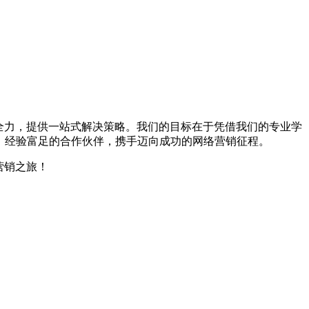
尽全力，提供一站式解决策略。我们的目标在于凭借我们的专业学
、经验富足的合作伙伴，携手迈向成功的网络营销征程。
营销之旅！