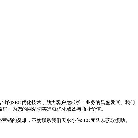
专业的SEO优化技术，助力客户达成线上业务的昌盛发展。我们
流程，为您的网站切实造就优化成效与商业价值。
络营销的疑难，不妨联系我们天水小伟SEO团队以获取援助。