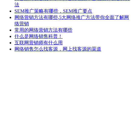
法
SEM推广策略有哪些，SEM推广要点
网络营销方法有哪些,5大网络推广方法带你全面了解网
络营销
常用的网络营销方法有哪些
什么是网络销售科普！
互联网营销师有什么用
网络销售怎么找客源，网上找客源的渠道