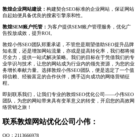
敦煌企业网站建设：
构建契合SEO标准的企业网站，保证网站
自起始便具备优良的搜索引擎亲和性。
敦煌SEM账户托管：
为客户提供SEM账户管理服务，优化广
告投放成效，提升ROI。
敦煌小伟SEO团队郑重承诺，不管您是期望借助SEO提升品牌
知名度，还是增加网站流量，亦或是提高转化率，我们都将倾
尽全力，提供一站式解决策略。我们的目标在于凭借我们的专
业学识与技术，让您的网站成为行业内的领先资源，为您的业
务增长奉献力量。选择敦煌小伟SEO团队，便是选定了一个值
得信赖、经验富足的合作伙伴，携手迈向成功的网络营销征
程。
即刻联系我们，让我们专业的敦煌SEO优化公司——小伟SEO
团队，为您的网站带来具有变革意义的转变，开启您的高效网
络营销之旅！
联系敦煌网站优化公司小伟：
QQ：2113666978