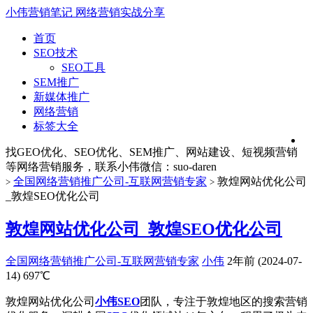
小伟营销笔记
网络营销实战分享
首页
SEO技术
SEO工具
SEM推广
新媒体推广
网络营销
标签大全
找GEO优化、SEO优化、SEM推广、网站建设、短视频营销
等网络营销服务，联系小伟微信：suo-daren
全国网络营销推广公司-互联网营销专家
敦煌网站优化公司
>
>
_敦煌SEO优化公司
敦煌网站优化公司_敦煌SEO优化公司
全国网络营销推广公司-互联网营销专家
小伟
2年前 (2024-07-
14)
697℃
敦煌网站优化公司
小伟SEO
团队，专注于敦煌地区的搜索营销