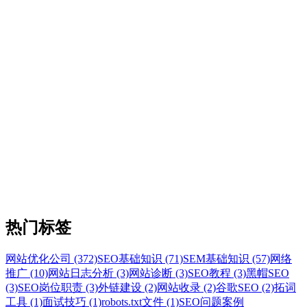
热门标签
网站优化公司 (372)
SEO基础知识 (71)
SEM基础知识 (57)
网络
推广 (10)
网站日志分析 (3)
网站诊断 (3)
SEO教程 (3)
黑帽SEO
(3)
SEO岗位职责 (3)
外链建设 (2)
网站收录 (2)
谷歌SEO (2)
拓词
工具 (1)
面试技巧 (1)
robots.txt文件 (1)
SEO问题案例