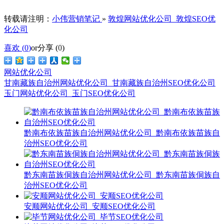
转载请注明：
小伟营销笔记
»
敦煌网站优化公司_敦煌SEO优
化公司
喜欢 (
0
)
or
分享 (
0
)
网站优化公司
甘南藏族自治州网站优化公司_甘南藏族自治州SEO优化公司
玉门网站优化公司_玉门SEO优化公司
黔南布依族苗族自治州网站优化公司_黔南布依族苗族自
治州SEO优化公司
黔东南苗族侗族自治州网站优化公司_黔东南苗族侗族自
治州SEO优化公司
安顺网站优化公司_安顺SEO优化公司