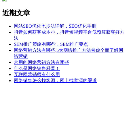
近期文章
网站SEO优化七步法详解，SEO优化手册
抖音如何获客成本小，抖音短视频平台低预算获客好方
法
SEM推广策略有哪些，SEM推广要点
网络营销方法有哪些,5大网络推广方法带你全面了解网
络营销
常用的网络营销方法有哪些
什么是网络销售科普！
互联网营销师有什么用
网络销售怎么找客源，网上找客源的渠道