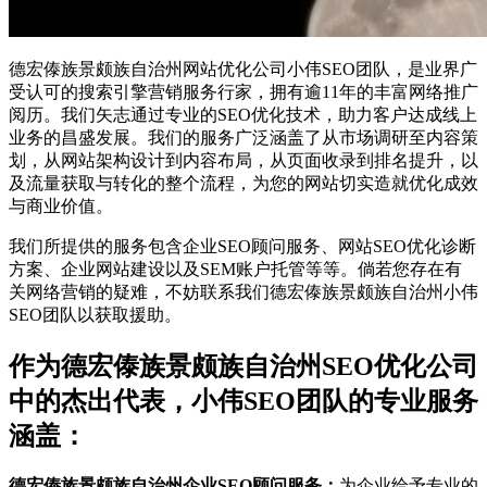
德宏傣族景颇族自治州网站优化公司小伟SEO团队，是业界广
受认可的搜索引擎营销服务行家，拥有逾11年的丰富网络推广
阅历。我们矢志通过专业的SEO优化技术，助力客户达成线上
业务的昌盛发展。我们的服务广泛涵盖了从市场调研至内容策
划，从网站架构设计到内容布局，从页面收录到排名提升，以
及流量获取与转化的整个流程，为您的网站切实造就优化成效
与商业价值。
我们所提供的服务包含企业SEO顾问服务、网站SEO优化诊断
方案、企业网站建设以及SEM账户托管等等。倘若您存在有
关网络营销的疑难，不妨联系我们德宏傣族景颇族自治州小伟
SEO团队以获取援助。
作为德宏傣族景颇族自治州SEO优化公司
中的杰出代表，小伟SEO团队的专业服务
涵盖：
德宏傣族景颇族自治州企业SEO顾问服务：
为企业给予专业的