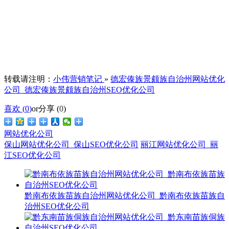
转载请注明：
小伟营销笔记
»
德宏傣族景颇族自治州网站优化
公司_德宏傣族景颇族自治州SEO优化公司
喜欢 (
0
)
or
分享 (
0
)
网站优化公司
保山网站优化公司_保山SEO优化公司
丽江网站优化公司_丽
江SEO优化公司
黔南布依族苗族自治州网站优化公司_黔南布依族苗族自
治州SEO优化公司