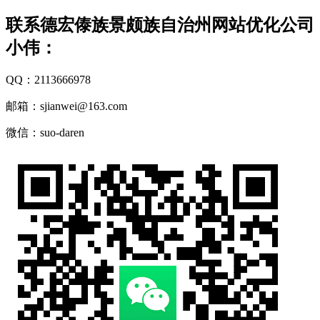
联系德宏傣族景颇族自治州网站优化公司
小伟：
QQ：2113666978
邮箱：sjianwei@163.com
微信：suo-daren