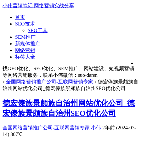
小伟营销笔记
网络营销实战分享
首页
SEO技术
SEO工具
SEM推广
新媒体推广
网络营销
标签大全
找GEO优化、SEO优化、SEM推广、网站建设、短视频营销
等网络营销服务，联系小伟微信：suo-daren
全国网络营销推广公司-互联网营销专家
德宏傣族景颇族自
>
>
治州网站优化公司_德宏傣族景颇族自治州SEO优化公司
德宏傣族景颇族自治州网站优化公司_德
宏傣族景颇族自治州SEO优化公司
全国网络营销推广公司-互联网营销专家
小伟
2年前 (2024-07-
14)
867℃