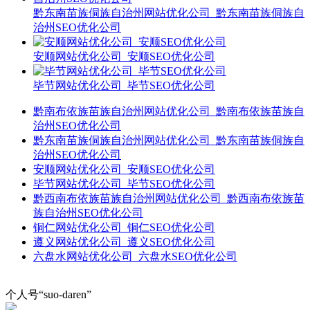
黔东南苗族侗族自治州网站优化公司_黔东南苗族侗族自
治州SEO优化公司
安顺网站优化公司_安顺SEO优化公司
毕节网站优化公司_毕节SEO优化公司
黔南布依族苗族自治州网站优化公司_黔南布依族苗族自
治州SEO优化公司
黔东南苗族侗族自治州网站优化公司_黔东南苗族侗族自
治州SEO优化公司
安顺网站优化公司_安顺SEO优化公司
毕节网站优化公司_毕节SEO优化公司
黔西南布依族苗族自治州网站优化公司_黔西南布依族苗
族自治州SEO优化公司
铜仁网站优化公司_铜仁SEO优化公司
遵义网站优化公司_遵义SEO优化公司
六盘水网站优化公司_六盘水SEO优化公司
个人号“suo-daren”