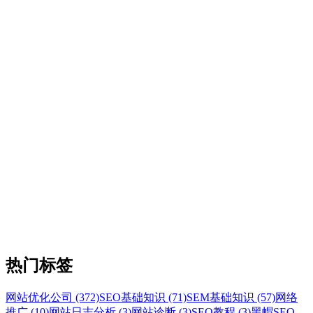
热门标签
网站优化公司 (372)
SEO基础知识 (71)
SEM基础知识 (57)
网络
推广 (10)
网站日志分析 (3)
网站诊断 (3)
SEO教程 (3)
黑帽SEO