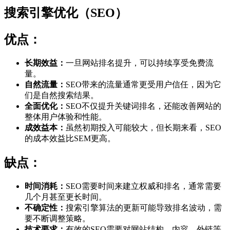
搜索引擎优化（SEO）
优点：
长期效益：
一旦网站排名提升，可以持续享受免费流
量。
自然流量：
SEO带来的流量通常更受用户信任，因为它
们是自然搜索结果。
全面优化：
SEO不仅提升关键词排名，还能改善网站的
整体用户体验和性能。
成效益本：
虽然初期投入可能较大，但长期来看，SEO
的成本效益比SEM更高。
缺点：
时间消耗：
SEO需要时间来建立权威和排名，通常需要
几个月甚至更长时间。
不确定性：
搜索引擎算法的更新可能导致排名波动，需
要不断调整策略。
技术要求：
有效的SEO需要对网站结构、内容、外链等