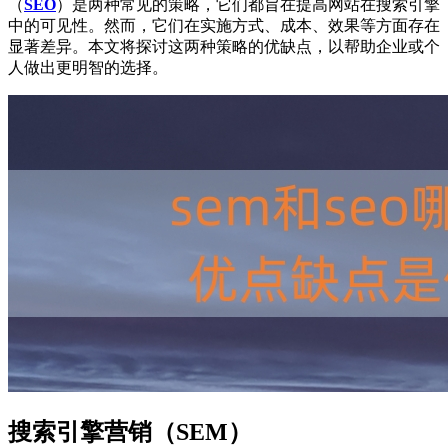
（
SEO
）是两种常见的策略，它们都旨在提高网站在搜索引擎
中的可见性。然而，它们在实施方式、成本、效果等方面存在
显著差异。本文将探讨这两种策略的优缺点，以帮助企业或个
人做出更明智的选择。
搜索引擎营销（SEM）