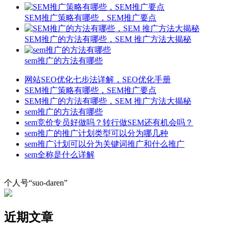
SEM推广策略有哪些，SEM推广要点
SEM推广的方法有哪些，SEM 推广方法大揭秘
sem推广的方法有哪些
网站SEO优化七步法详解，SEO优化手册
SEM推广策略有哪些，SEM推广要点
SEM推广的方法有哪些，SEM 推广方法大揭秘
sem推广的方法有哪些
sem竞价专员好做吗？转行做SEM还有机会吗？
sem推广的推广计划类型可以分为哪几种
sem推广计划可以分为关键词推广和什么推广
sem全称是什么详解
个人号“suo-daren”
近期文章