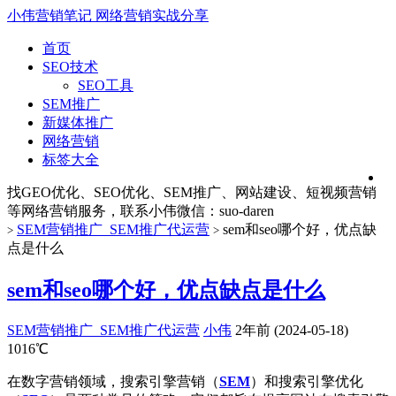
小伟营销笔记
网络营销实战分享
首页
SEO技术
SEO工具
SEM推广
新媒体推广
网络营销
标签大全
找GEO优化、SEO优化、SEM推广、网站建设、短视频营销
等网络营销服务，联系小伟微信：suo-daren
SEM营销推广_SEM推广代运营
sem和seo哪个好，优点缺
>
>
点是什么
sem和seo哪个好，优点缺点是什么
SEM营销推广_SEM推广代运营
小伟
2年前 (2024-05-18)
1016℃
在数字营销领域，搜索引擎营销（
SEM
）和搜索引擎优化