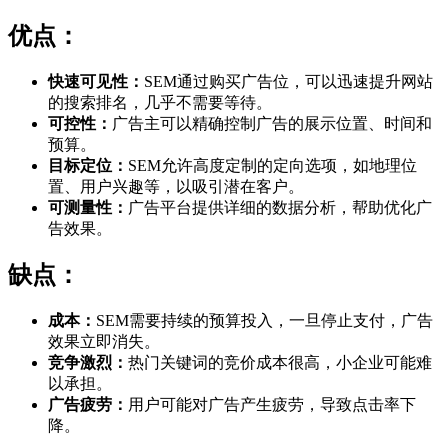
优点：
快速可见性：
SEM通过购买广告位，可以迅速提升网站
的搜索排名，几乎不需要等待。
可控性：
广告主可以精确控制广告的展示位置、时间和
预算。
目标定位：
SEM允许高度定制的定向选项，如地理位
置、用户兴趣等，以吸引潜在客户。
可测量性：
广告平台提供详细的数据分析，帮助优化广
告效果。
缺点：
成本：
SEM需要持续的预算投入，一旦停止支付，广告
效果立即消失。
竞争激烈：
热门关键词的竞价成本很高，小企业可能难
以承担。
广告疲劳：
用户可能对广告产生疲劳，导致点击率下
降。