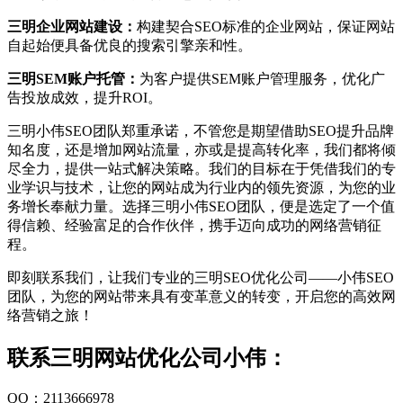
三明企业网站建设：
构建契合SEO标准的企业网站，保证网站
自起始便具备优良的搜索引擎亲和性。
三明SEM账户托管：
为客户提供SEM账户管理服务，优化广
告投放成效，提升ROI。
三明小伟SEO团队郑重承诺，不管您是期望借助SEO提升品牌
知名度，还是增加网站流量，亦或是提高转化率，我们都将倾
尽全力，提供一站式解决策略。我们的目标在于凭借我们的专
业学识与技术，让您的网站成为行业内的领先资源，为您的业
务增长奉献力量。选择三明小伟SEO团队，便是选定了一个值
得信赖、经验富足的合作伙伴，携手迈向成功的网络营销征
程。
即刻联系我们，让我们专业的三明SEO优化公司——小伟SEO
团队，为您的网站带来具有变革意义的转变，开启您的高效网
络营销之旅！
联系三明网站优化公司小伟：
QQ：2113666978