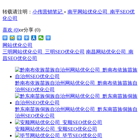
转载请注明：
小伟营销笔记
»
南平网站优化公司_南平SEO优
化公司
喜欢 (
0
)
or
分享 (
0
)
网站优化公司
三明网站优化公司_三明SEO优化公司
南昌网站优化公司_南
昌SEO优化公司
黔南布依族苗族自治州网站优化公司_黔南布依族苗族自
治州SEO优化公司
黔东南苗族侗族自治州网站优化公司_黔东南苗族侗族自
治州SEO优化公司
安顺网站优化公司_安顺SEO优化公司