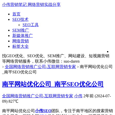
小伟营销笔记
网络营销实战分享
首页
SEO技术
SEO工具
SEM推广
新媒体推广
网络营销
标签大全
找GEO优化、SEO优化、SEM推广、网站建设、短视频营销
等网络营销服务，联系小伟微信：suo-daren
全国网络营销推广公司-互联网营销专家
南平网站优化公司
>
>
_南平SEO优化公司
南平网站优化公司_南平SEO优化公司
全国网络营销推广公司-互联网营销专家
小伟
2年前 (2024-07-
09)
827℃
南平网站优化公司
小伟SEO
团队，专注于南平地区的搜索营销