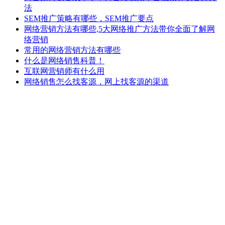
法
SEM推广策略有哪些，SEM推广要点
网络营销方法有哪些,5大网络推广方法带你全面了解网
络营销
常用的网络营销方法有哪些
什么是网络销售科普！
互联网营销师有什么用
网络销售怎么找客源，网上找客源的渠道