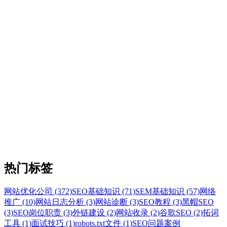
热门标签
网站优化公司 (372)
SEO基础知识 (71)
SEM基础知识 (57)
网络
推广 (10)
网站日志分析 (3)
网站诊断 (3)
SEO教程 (3)
黑帽SEO
(3)
SEO岗位职责 (3)
外链建设 (2)
网站收录 (2)
谷歌SEO (2)
拓词
工具 (1)
面试技巧 (1)
robots.txt文件 (1)
SEO问题案例