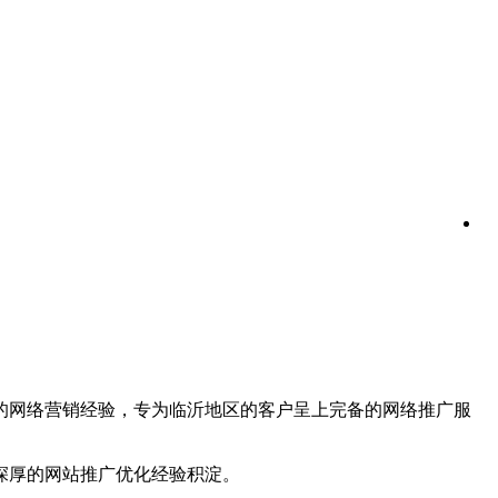
富的网络营销经验，专为临沂地区的客户呈上完备的网络推广服
深厚的网站推广优化经验积淀。