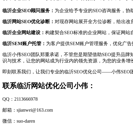
临沂企业SEO顾问服务：
为企业给予专业的SEO咨询服务，协
临沂网站SEO优化诊断：
对现存网站展开全方位诊断，给出改
临沂企业网站建设：
构建契合SEO标准的企业网站，保证网站
临沂SEM账户托管：
为客户提供SEM账户管理服务，优化广告
临沂小伟SEO团队郑重承诺，不管您是期望借助SEO提升品
识与技术，让您的网站成为行业内的领先资源，为您的业务增
即刻联系我们，让我们专业的临沂SEO优化公司——小伟SE
联系临沂网站优化公司小伟：
QQ：2113666978
邮箱：sjianwei@163.com
微信：suo-daren