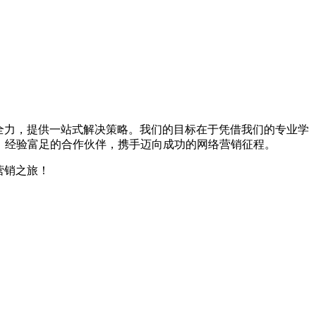
尽全力，提供一站式解决策略。我们的目标在于凭借我们的专业学
、经验富足的合作伙伴，携手迈向成功的网络营销征程。
营销之旅！