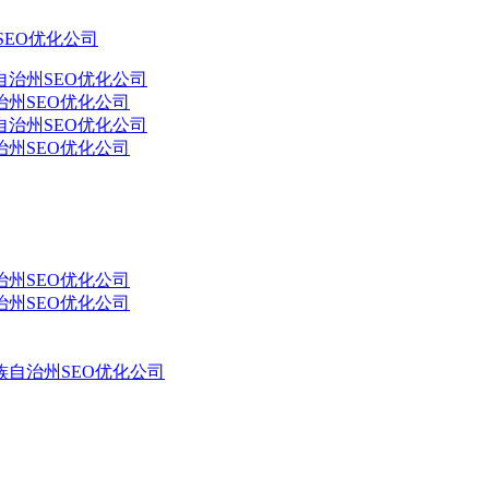
SEO优化公司
州SEO优化公司
州SEO优化公司
州SEO优化公司
州SEO优化公司
自治州SEO优化公司