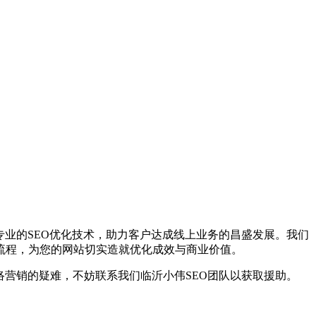
专业的SEO优化技术，助力客户达成线上业务的昌盛发展。我们
流程，为您的网站切实造就优化成效与商业价值。
络营销的疑难，不妨联系我们临沂小伟SEO团队以获取援助。