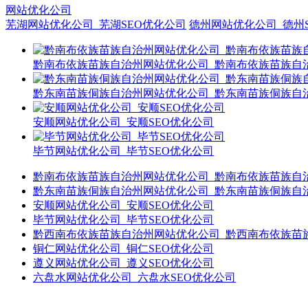
网站优化公司
芜湖网站优化公司_芜湖SEO优化公司
德州网站优化公司_德州
黔南布依族苗族自治州网站优化公司_黔南布依族苗族自治
黔东南苗族侗族自治州网站优化公司_黔东南苗族侗族自治
安顺网站优化公司_安顺SEO优化公司
毕节网站优化公司_毕节SEO优化公司
黔南布依族苗族自治州网站优化公司_黔南布依族苗族自治
黔东南苗族侗族自治州网站优化公司_黔东南苗族侗族自治
安顺网站优化公司_安顺SEO优化公司
毕节网站优化公司_毕节SEO优化公司
黔西南布依族苗族自治州网站优化公司_黔西南布依族苗族
铜仁网站优化公司_铜仁SEO优化公司
遵义网站优化公司_遵义SEO优化公司
六盘水网站优化公司_六盘水SEO优化公司