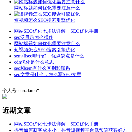
网站标题如何优化需要注意什么
短视频怎么SEO搜索引擎优化
网站SEO优化七步法详解，SEO优化手册
seo泛目录怎么操作
网站标题如何优化需要注意什么
短视频怎么SEO搜索引擎优化
sem和seo哪个好，优点缺点是什么
cdn优化是什么意思
seo和sem有什么区别和联系
seo文章是什么，怎么写SEO文章
个人号“suo-daren”
近期文章
网站SEO优化七步法详解，SEO优化手册
抖音如何获客成本小，抖音短视频平台低预算获客好方