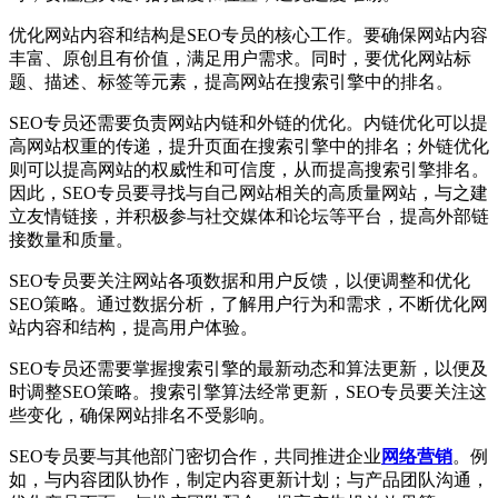
优化网站内容和结构是SEO专员的核心工作。要确保网站内容
丰富、原创且有价值，满足用户需求。同时，要优化网站标
题、描述、标签等元素，提高网站在搜索引擎中的排名。
SEO专员还需要负责网站内链和外链的优化。内链优化可以提
高网站权重的传递，提升页面在搜索引擎中的排名；外链优化
则可以提高网站的权威性和可信度，从而提高搜索引擎排名。
因此，SEO专员要寻找与自己网站相关的高质量网站，与之建
立友情链接，并积极参与社交媒体和论坛等平台，提高外部链
接数量和质量。
SEO专员要关注网站各项数据和用户反馈，以便调整和优化
SEO策略。通过数据分析，了解用户行为和需求，不断优化网
站内容和结构，提高用户体验。
SEO专员还需要掌握搜索引擎的最新动态和算法更新，以便及
时调整SEO策略。搜索引擎算法经常更新，SEO专员要关注这
些变化，确保网站排名不受影响。
SEO专员要与其他部门密切合作，共同推进企业
网络营销
。例
如，与内容团队协作，制定内容更新计划；与产品团队沟通，