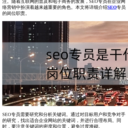
注。随着互联网的普及和电子商务的发展，SEO专员在企业网
络营销中扮演着越来越重要的角色。本文将详细介绍
SEO
专员
的岗位职责。
SEO专员需要研究和分析关键词。通过对目标用户和竞争对手
的研究，找出适合企业网站的关键词，并进行合理布局。同
时，要注意关键词的密度和位置，避免过度堆砌。