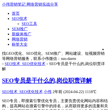
小伟营销笔记
网络营销实战分享
首页
SEO技术
SEO工具
SEM推广
新媒体推广
网络营销
标签大全
找GEO优化、SEO优化、SEM推广、网站建设、短视频营销
等网络营销服务，联系小伟微信：suo-daren
SEO技术_SEO优化技术
SEO专员是干什么的,岗位职责详
>
>
解
SEO专员是干什么的,岗位职责详解
SEO技术_SEO优化技术
小伟
2年前 (2024-04-22)
1118℃
SEO专员，即搜索引擎优化专员，主要负责优化网站内容和结
构，提高网站在搜索引擎中的排名，从而获得更多的流量和关