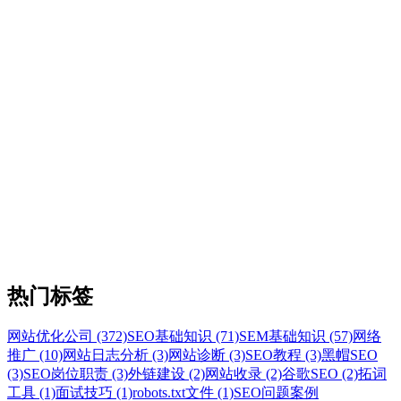
热门标签
网站优化公司 (372)
SEO基础知识 (71)
SEM基础知识 (57)
网络
推广 (10)
网站日志分析 (3)
网站诊断 (3)
SEO教程 (3)
黑帽SEO
(3)
SEO岗位职责 (3)
外链建设 (2)
网站收录 (2)
谷歌SEO (2)
拓词
工具 (1)
面试技巧 (1)
robots.txt文件 (1)
SEO问题案例