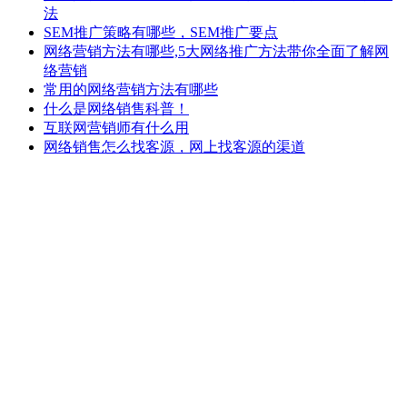
法
SEM推广策略有哪些，SEM推广要点
网络营销方法有哪些,5大网络推广方法带你全面了解网
络营销
常用的网络营销方法有哪些
什么是网络销售科普！
互联网营销师有什么用
网络销售怎么找客源，网上找客源的渠道