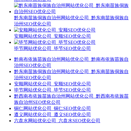
黔东南苗族侗族自治州网站优化公司_黔东南苗族侗族自
治州SEO优化公司
安顺网站优化公司_安顺SEO优化公司
毕节网站优化公司_毕节SEO优化公司
黔南布依族苗族自治州网站优化公司_黔南布依族苗族自
治州SEO优化公司
黔东南苗族侗族自治州网站优化公司_黔东南苗族侗族自
治州SEO优化公司
安顺网站优化公司_安顺SEO优化公司
毕节网站优化公司_毕节SEO优化公司
黔西南布依族苗族自治州网站优化公司_黔西南布依族苗
族自治州SEO优化公司
铜仁网站优化公司_铜仁SEO优化公司
遵义网站优化公司_遵义SEO优化公司
六盘水网站优化公司_六盘水SEO优化公司