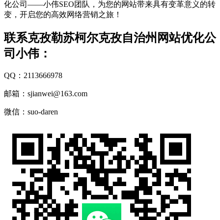
化公司——小伟SEO团队，为您的网站带来具有变革意义的转
变，开启您的高效网络营销之旅！
联系克孜勒苏柯尔克孜自治州网站优化公
司小伟：
QQ：2113666978
邮箱：sjianwei@163.com
微信：suo-daren