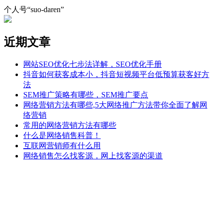
个人号“suo-daren”
近期文章
网站SEO优化七步法详解，SEO优化手册
抖音如何获客成本小，抖音短视频平台低预算获客好方
法
SEM推广策略有哪些，SEM推广要点
网络营销方法有哪些,5大网络推广方法带你全面了解网
络营销
常用的网络营销方法有哪些
什么是网络销售科普！
互联网营销师有什么用
网络销售怎么找客源，网上找客源的渠道