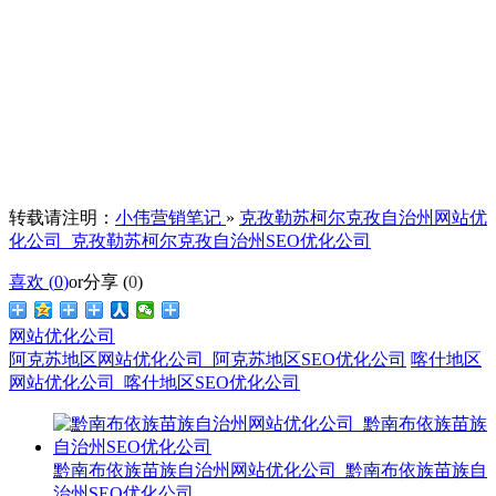
转载请注明：
小伟营销笔记
»
克孜勒苏柯尔克孜自治州网站优
化公司_克孜勒苏柯尔克孜自治州SEO优化公司
喜欢 (
0
)
or
分享 (
0
)
网站优化公司
阿克苏地区网站优化公司_阿克苏地区SEO优化公司
喀什地区
网站优化公司_喀什地区SEO优化公司
黔南布依族苗族自治州网站优化公司_黔南布依族苗族自
治州SEO优化公司