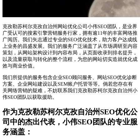
克孜勒苏柯尔克孜自治州网站优化公司小伟SEO团队，是业界
广受认可的搜索引擎营销服务行家，拥有逾11年的丰富网络推
广阅历。我们矢志通过专业的SEO优化技术，助力客户达成线
上业务的昌盛发展。我们的服务广泛涵盖了从市场调研至内容
策划，从网站架构设计到内容布局，从页面收录到排名提升，
以及流量获取与转化的整个流程，为您的网站切实造就优化成
效与商业价值。
我们所提供的服务包含企业SEO顾问服务、网站SEO优化诊断
方案、企业网站建设以及SEM账户托管等等。倘若您存在有
关网络营销的疑难，不妨联系我们克孜勒苏柯尔克孜自治州小
伟SEO团队以获取援助。
作为克孜勒苏柯尔克孜自治州SEO优化公
司中的杰出代表，小伟SEO团队的专业服
务涵盖：