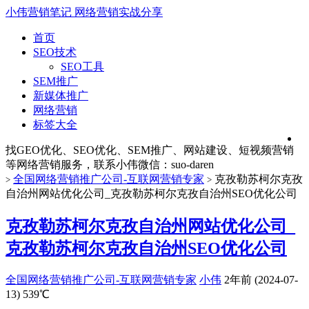
小伟营销笔记
网络营销实战分享
首页
SEO技术
SEO工具
SEM推广
新媒体推广
网络营销
标签大全
找GEO优化、SEO优化、SEM推广、网站建设、短视频营销
等网络营销服务，联系小伟微信：suo-daren
全国网络营销推广公司-互联网营销专家
克孜勒苏柯尔克孜
>
>
自治州网站优化公司_克孜勒苏柯尔克孜自治州SEO优化公司
克孜勒苏柯尔克孜自治州网站优化公司_
克孜勒苏柯尔克孜自治州SEO优化公司
全国网络营销推广公司-互联网营销专家
小伟
2年前 (2024-07-
13)
539℃