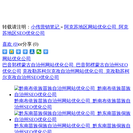
转载请注明：
小伟营销笔记
»
阿克苏地区网站优化公司_阿克
苏地区SEO优化公司
喜欢 (
0
)
or
分享 (
0
)
网站优化公司
巴音郭楞蒙古自治州网站优化公司_巴音郭楞蒙古自治州SEO
优化公司
克孜勒苏柯尔克孜自治州网站优化公司_克孜勒苏柯
尔克孜自治州SEO优化公司
黔南布依族苗族自治州网站优化公司_黔南布依族苗族自
治州SEO优化公司
黔东南苗族侗族自治州网站优化公司_黔东南苗族侗族自
治州SEO优化公司