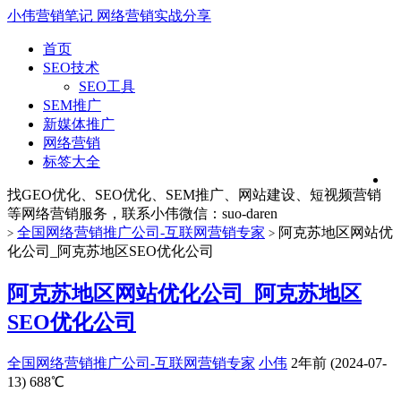
小伟营销笔记
网络营销实战分享
首页
SEO技术
SEO工具
SEM推广
新媒体推广
网络营销
标签大全
找GEO优化、SEO优化、SEM推广、网站建设、短视频营销
等网络营销服务，联系小伟微信：suo-daren
全国网络营销推广公司-互联网营销专家
阿克苏地区网站优
>
>
化公司_阿克苏地区SEO优化公司
阿克苏地区网站优化公司_阿克苏地区
SEO优化公司
全国网络营销推广公司-互联网营销专家
小伟
2年前 (2024-07-
13)
688℃