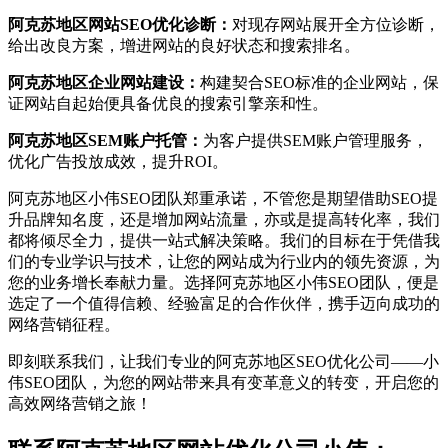
阿克苏地区网站SEO优化诊断：
对现存网站展开全方位诊断，
给出改良方案，增进网站的良好状态和搜索排名。
阿克苏地区企业网站建设：
构建契合SEO标准的企业网站，保
证网站自起始便具备优良的搜索引擎亲和性。
阿克苏地区SEM账户托管：
为客户提供SEM账户管理服务，
优化广告投放成效，提升ROI。
阿克苏地区小伟SEO团队郑重承诺，不管您是期望借助SEO提
升品牌知名度，还是增加网站流量，亦或是提高转化率，我们
都将倾尽全力，提供一站式解决策略。我们的目标在于凭借我
们的专业学识与技术，让您的网站成为行业内的领先资源，为
您的业务增长奉献力量。选择阿克苏地区小伟SEO团队，便是
选定了一个值得信赖、经验富足的合作伙伴，携手迈向成功的
网络营销征程。
即刻联系我们，让我们专业的阿克苏地区SEO优化公司——小
伟SEO团队，为您的网站带来具有变革意义的转变，开启您的
高效网络营销之旅！