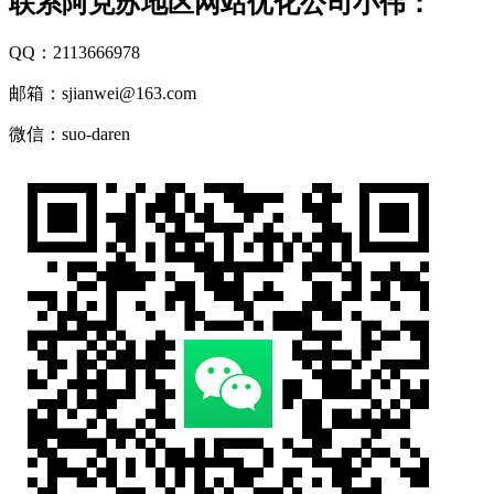
联系阿克苏地区网站优化公司小伟：
QQ：2113666978
邮箱：sjianwei@163.com
微信：suo-daren