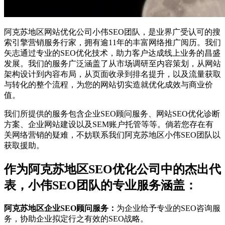
阿克苏地区网站优化公司小伟SEO团队，是业界广受认可的搜
索引擎营销服务行家，拥有逾11年的丰富网络推广阅历。我们
矢志通过专业的SEO优化技术，助力客户达成线上业务的昌盛
发展。我们的服务广泛涵盖了从市场调研至内容策划，从网站
架构设计到内容布局，从页面收录到排名提升，以及流量获取
与转化的整个流程，为您的网站切实造就优化成效与商业价
值。
我们所提供的服务包含企业SEO顾问服务、网站SEO优化诊断
方案、企业网站建设以及SEM账户托管等等。倘若您存在有
关网络营销的疑难，不妨联系我们阿克苏地区小伟SEO团队以
获取援助。
作为阿克苏地区SEO优化公司中的杰出代
表，小伟SEO团队的专业服务涵盖：
阿克苏地区企业SEO顾问服务：
为企业给予专业的SEO咨询服
务，协助企业拟定行之有效的SEO战略。