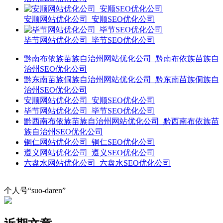
安顺网站优化公司_安顺SEO优化公司
毕节网站优化公司_毕节SEO优化公司
黔南布依族苗族自治州网站优化公司_黔南布依族苗族自
治州SEO优化公司
黔东南苗族侗族自治州网站优化公司_黔东南苗族侗族自
治州SEO优化公司
安顺网站优化公司_安顺SEO优化公司
毕节网站优化公司_毕节SEO优化公司
黔西南布依族苗族自治州网站优化公司_黔西南布依族苗
族自治州SEO优化公司
铜仁网站优化公司_铜仁SEO优化公司
遵义网站优化公司_遵义SEO优化公司
六盘水网站优化公司_六盘水SEO优化公司
个人号“suo-daren”