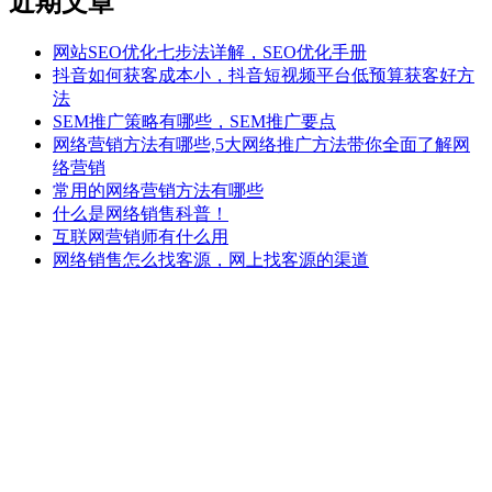
近期文章
网站SEO优化七步法详解，SEO优化手册
抖音如何获客成本小，抖音短视频平台低预算获客好方
法
SEM推广策略有哪些，SEM推广要点
网络营销方法有哪些,5大网络推广方法带你全面了解网
络营销
常用的网络营销方法有哪些
什么是网络销售科普！
互联网营销师有什么用
网络销售怎么找客源，网上找客源的渠道