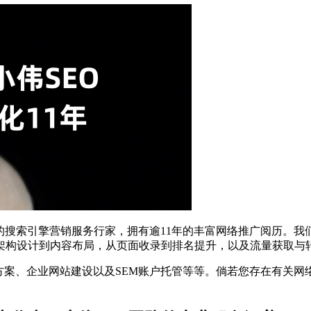
的搜索引擎营销服务行家，拥有逾11年的丰富网络推广阅历。我
架构设计到内容布局，从页面收录到排名提升，以及流量获取与
断方案、企业网站建设以及SEM账户托管等等。倘若您存在有关网