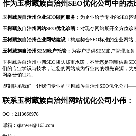
作为玉树藏族自治州SEO优化公司中的杰
玉树藏族自治州企业SEO顾问服务：
为企业给予专业的SEO咨
玉树藏族自治州网站SEO优化诊断：
对现存网站展开全方位诊
玉树藏族自治州企业网站建设：
构建契合SEO标准的企业网
玉树藏族自治州SEM账户托管：
为客户提供SEM账户管理服务
玉树藏族自治州小伟SEO团队郑重承诺，不管您是期望借助S
们的专业学识与技术，让您的网站成为行业内的领先资源，为
网络营销征程。
即刻联系我们，让我们专业的玉树藏族自治州SEO优化公司—
联系玉树藏族自治州网站优化公司小伟：
QQ：2113666978
邮箱：sjianwei@163.com