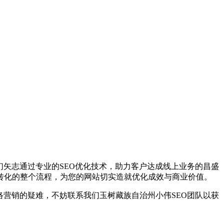
们矢志通过专业的SEO优化技术，助力客户达成线上业务的昌盛
转化的整个流程，为您的网站切实造就优化成效与商业价值。
络营销的疑难，不妨联系我们玉树藏族自治州小伟SEO团队以获