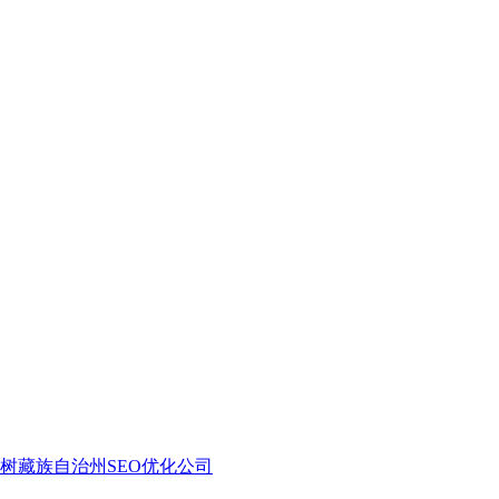
树藏族自治州SEO优化公司