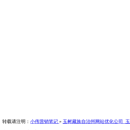
转载请注明：
小伟营销笔记
»
玉树藏族自治州网站优化公司_玉