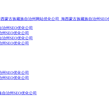
海西蒙古族藏族自治州网站优化公司_海西蒙古族藏族自治州SEO
州SEO优化公司
州SEO优化公司
州SEO优化公司
州SEO优化公司
自治州SEO优化公司