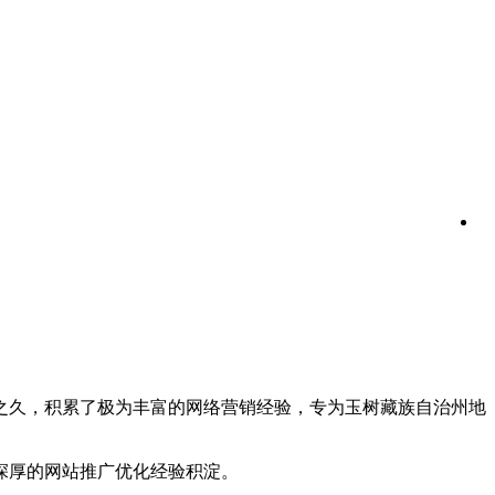
年之久，积累了极为丰富的网络营销经验，专为玉树藏族自治州地
深厚的网站推广优化经验积淀。