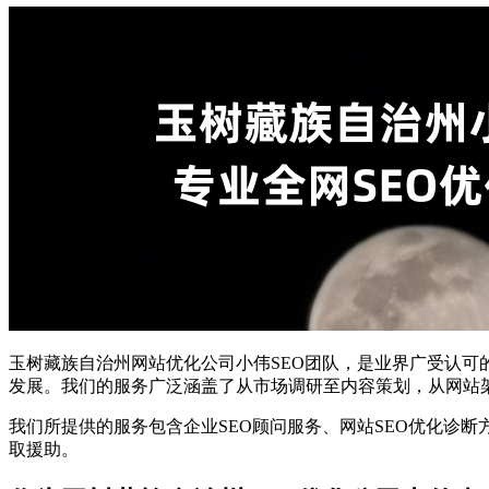
玉树藏族自治州网站优化公司小伟SEO团队，是业界广受认可
发展。我们的服务广泛涵盖了从市场调研至内容策划，从网站
我们所提供的服务包含企业SEO顾问服务、网站SEO优化诊
取援助。