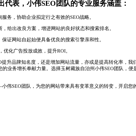
出代表，小伟SEO团队的专业服务涵盖：
询服务，协助企业拟定行之有效的SEO战略。
断，给出改良方案，增进网站的良好状态和搜索排名。
站，保证网站自起始便具备优良的搜索引擎亲和性。
，优化广告投放成效，提升ROI。
EO提升品牌知名度，还是增加网站流量，亦或是提高转化率，
您的业务增长奉献力量。选择玉树藏族自治州小伟SEO团队，便
—小伟SEO团队，为您的网站带来具有变革意义的转变，开启您