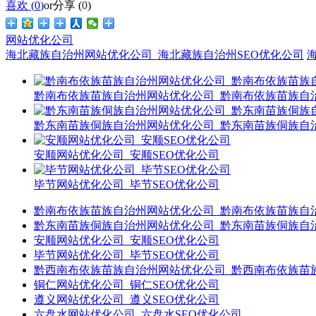
喜欢 (
0
)
or
分享 (
0
)
网站优化公司
海北藏族自治州网站优化公司_海北藏族自治州SEO优化公司
黔南布依族苗族自治州网站优化公司_黔南布依族苗族自治
黔东南苗族侗族自治州网站优化公司_黔东南苗族侗族自治
安顺网站优化公司_安顺SEO优化公司
毕节网站优化公司_毕节SEO优化公司
黔南布依族苗族自治州网站优化公司_黔南布依族苗族自治
黔东南苗族侗族自治州网站优化公司_黔东南苗族侗族自治
安顺网站优化公司_安顺SEO优化公司
毕节网站优化公司_毕节SEO优化公司
黔西南布依族苗族自治州网站优化公司_黔西南布依族苗族
铜仁网站优化公司_铜仁SEO优化公司
遵义网站优化公司_遵义SEO优化公司
六盘水网站优化公司_六盘水SEO优化公司