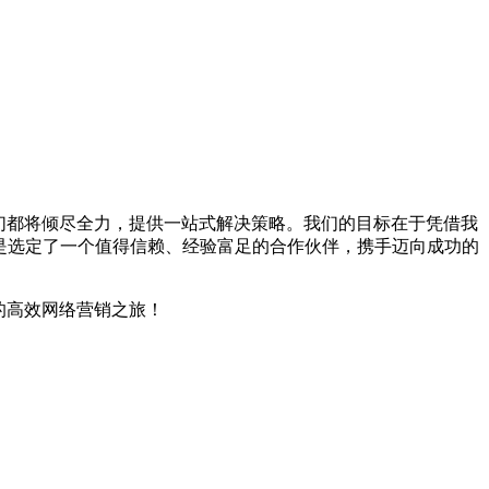
我们都将倾尽全力，提供一站式解决策略。我们的目标在于凭借我
是选定了一个值得信赖、经验富足的合作伙伴，携手迈向成功的
的高效网络营销之旅！