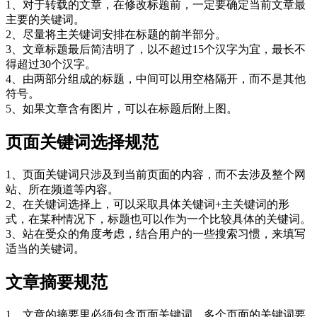
1、对于转载的文章，在修改标题前，一定要确定当前文章最
主要的关键词。
2、尽量将主关键词安排在标题的前半部分。
3、文章标题最后简洁明了，以不超过15个汉字为宜，最长不
得超过30个汉字。
4、由两部分组成的标题，中间可以用空格隔开，而不是其他
符号。
5、如果文章含有图片，可以在标题后附上图。
页面关键词选择规范
1、页面关键词只涉及到当前页面的内容，而不去涉及整个网
站、所在频道等内容。
2、在关键词选择上，可以采取具体关键词+主关键词的形
式，在某种情况下，标题也可以作为一个比较具体的关键词。
3、站在受众的角度考虑，结合用户的一些搜索习惯，来填写
适当的关键词。
文章摘要规范
1、文章的摘要里必须包含页面关键词，多个页面的关键词要