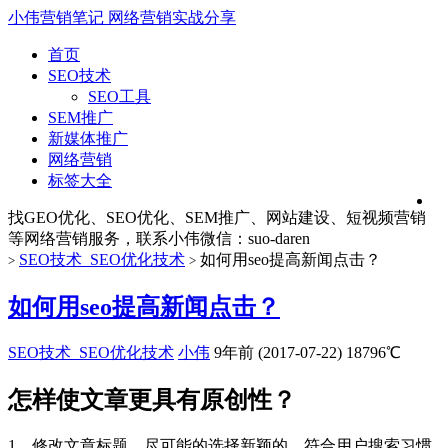
小伟营销笔记
网络营销实战分享
首页
SEO技术
SEO工具
SEM推广
新媒体推广
网络营销
标签大全
找GEO优化、SEO优化、SEM推广、网站建设、短视频营销
等网络营销服务，联系小伟微信：suo-daren
SEO技术_SEO优化技术
如何用seo提高新闻点击？
>
>
如何用seo提高新闻点击？
SEO技术_SEO优化技术
小伟
9年前 (2017-07-22)
18796℃
怎样使文章更具有原创性？
1、修改文章标题、尽可能的选择新颖的，符合用户搜索习惯