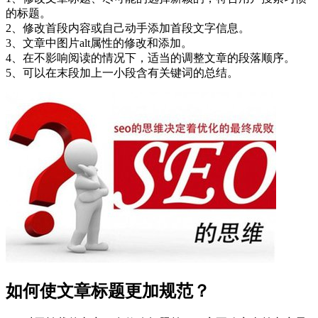
的标题。
2、修改首段内容或自己动手添加首段文字信息。
3、文章中图片alt属性的修改和添加。
4、在不影响阅读的情况下，适当的调整文章的段落顺序。
5、可以在末段加上一小段含有关键词的总结。
如何使文章标题更加规范？