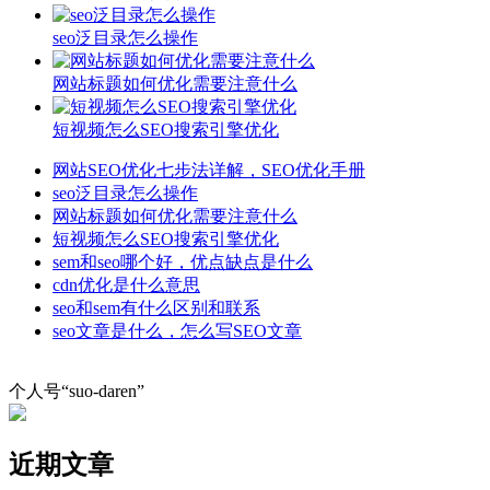
seo泛目录怎么操作
网站标题如何优化需要注意什么
短视频怎么SEO搜索引擎优化
网站SEO优化七步法详解，SEO优化手册
seo泛目录怎么操作
网站标题如何优化需要注意什么
短视频怎么SEO搜索引擎优化
sem和seo哪个好，优点缺点是什么
cdn优化是什么意思
seo和sem有什么区别和联系
seo文章是什么，怎么写SEO文章
个人号“suo-daren”
近期文章