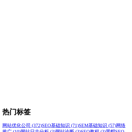
热门标签
网站优化公司 (372)
SEO基础知识 (71)
SEM基础知识 (57)
网络
推广 (10)
网站日志分析 (3)
网站诊断 (3)
SEO教程 (3)
黑帽SEO